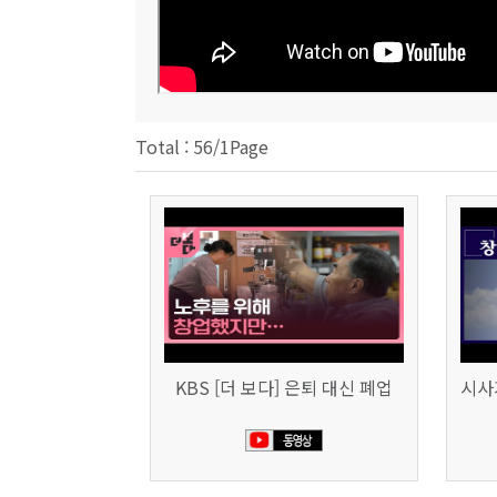
Total : 56/1Page
KBS [더 보다] 은퇴 대신 폐업