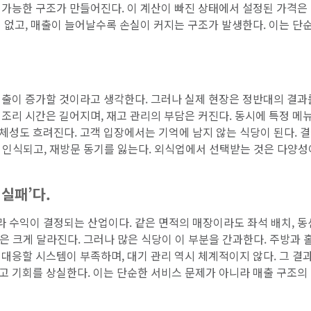
 가능한 구조가 만들어진다. 이 계산이 빠진 상태에서 설정된 가격은
 없고, 매출이 늘어날수록 손실이 커지는 구조가 발생한다. 이는 단
매출이 증가할 것이라고 생각한다. 그러나 실제 현장은 정반대의 결과
조리 시간은 길어지며, 재고 관리의 부담은 커진다. 동시에 특정 메
체성도 흐려진다. 고객 입장에서는 기억에 남지 않는 식당이 된다. 
로 인식되고, 재방문 동기를 잃는다. 외식업에서 선택받는 것은 다양성
실패’다.
 수익이 결정되는 산업이다. 같은 면적의 매장이라도 좌석 배치, 동
출은 크게 달라진다. 그러나 많은 식당이 이 부분을 간과한다. 주방과 
대응할 시스템이 부족하며, 대기 관리 역시 체계적이지 않다. 그 결과
고 기회를 상실한다. 이는 단순한 서비스 문제가 아니라 매출 구조의