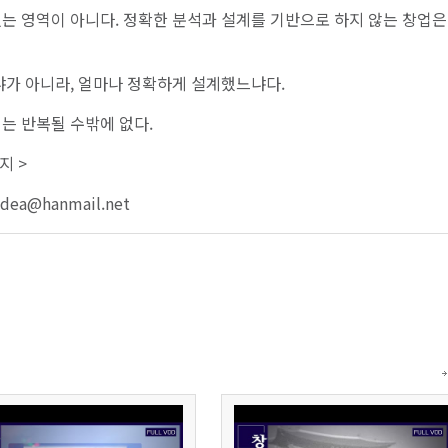
는 영역이 아니다. 정확한 분석과 설계를 기반으로 하지 않는 창업은
냐가 아니라, 얼마나 정확하게 설계했느냐다.
는 반복될 수밖에 없다.
지 >
idea@hanmail.net