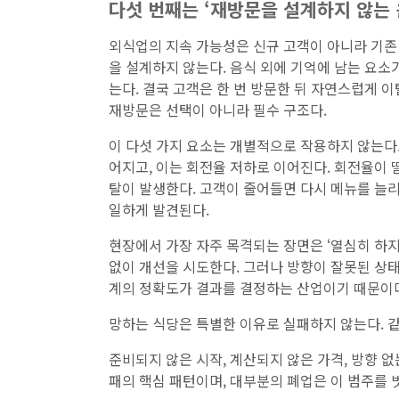
다섯 번째는 ‘재방문을 설계하지 않는 
외식업의 지속 가능성은 신규 고객이 아니라 기존 
을 설계하지 않는다. 음식 외에 기억에 남는 요소
는다. 결국 고객은 한 번 방문한 뒤 자연스럽게 
재방문은 선택이 아니라 필수 구조다.
이 다섯 가지 요소는 개별적으로 작용하지 않는다.
어지고, 이는 회전율 저하로 이어진다. 회전율이 
탈이 발생한다. 고객이 줄어들면 다시 메뉴를 늘
일하게 발견된다.
현장에서 가장 자주 목격되는 장면은 ‘열심히 하지
없이 개선을 시도한다. 그러나 방향이 잘못된 상
계의 정확도가 결과를 결정하는 산업이기 때문이
망하는 식당은 특별한 이유로 실패하지 않는다. 
준비되지 않은 시작, 계산되지 않은 가격, 방향 없
패의 핵심 패턴이며, 대부분의 폐업은 이 범주를 