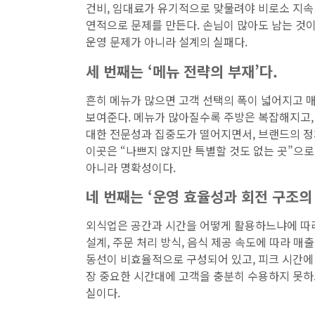
건비, 임대료가 유기적으로 맞물려야 비로소 지속
연적으로 문제를 만든다. 손님이 많아도 남는 것이
운영 문제가 아니라 설계의 실패다.
세 번째는 ‘메뉴 전략의 부재’다.
흔히 메뉴가 많으면 고객 선택의 폭이 넓어지고 
보여준다. 메뉴가 많아질수록 주방은 복잡해지고, 
대한 전문성과 집중도가 떨어지면서, 브랜드의 정
이곳은 “나쁘지 않지만 특별할 것도 없는 곳”으
아니라 명확성이다.
네 번째는 ‘운영 효율성과 회전 구조의 
외식업은 공간과 시간을 어떻게 활용하느냐에 따라
설계, 주문 처리 방식, 음식 제공 속도에 따라 매
동선이 비효율적으로 구성되어 있고, 피크 시간에 
장 중요한 시간대에 고객을 충분히 수용하지 못하
실이다.