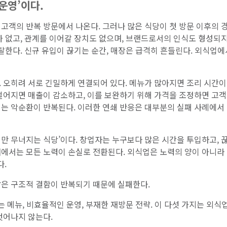
운영’이다.
고객의 반복 방문에서 나온다. 그러나 많은 식당이 첫 방문 이후의 
가 없고, 관계를 이어갈 장치도 없으며, 브랜드로서의 인식도 형성되지
이탈한다. 신규 유입이 끊기는 순간, 매장은 급격히 흔들린다. 외식업에
 오히려 서로 긴밀하게 연결되어 있다. 메뉴가 많아지면 조리 시간이
떨어지면 매출이 감소하고, 이를 보완하기 위해 가격을 조정하면 고객
리는 악순환이 반복된다. 이러한 연쇄 반응은 대부분의 실패 사례에서
만 무너지는 식당’이다. 창업자는 누구보다 많은 시간을 투입하고, 
태에서는 모든 노력이 손실로 전환된다. 외식업은 노력의 양이 아니라
다.
같은 구조적 결함이 반복되기 때문에 실패한다.
는 메뉴, 비효율적인 운영, 부재한 재방문 전략. 이 다섯 가지는 외식
벗어나지 않는다.