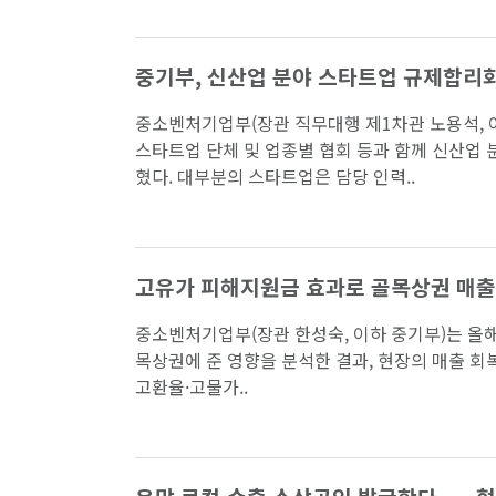
중기부, 신산업 분야 스타트업 규제합리화
중소벤처기업부(장관 직무대행 제1차관 노용석, 이하
스타트업 단체 및 업종별 협회 등과 함께 신산업 
혔다. 대부분의 스타트업은 담당 인력..
고유가 피해지원금 효과로 골목상권 매출 1
중소벤처기업부(장관 한성숙, 이하 중기부)는 올
목상권에 준 영향을 분석한 결과, 현장의 매출 
고환율·고물가..