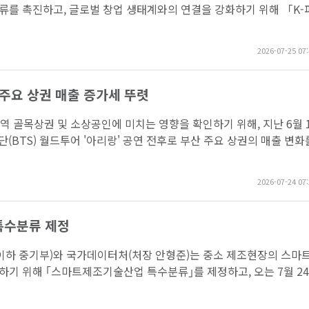
류를 촉진하고, 글로벌 창업 생태계와의 연결을 강화하기 위해 「K-
2026-07-25 07:
 주요 상권 매출 증가세 뚜렷
 골목상권 및 소상공인에 미치는 영향을 확인하기 위해, 지난 6월 
(BTS) 월드투어 '아리랑' 공연 전후로 부산 주요 상권의 매출 변화
2026-07-24 07:
특수분류 제정
이하 중기부)와 국가데이터처(처장 안형준)는 중소 제조현장의 스마
하기 위해 ｢스마트제조기술산업 특수분류｣를 제정하고, 오는 7월 2