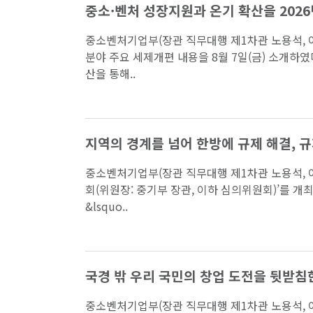
중소·벤처 성장지원과 온기 확산을 20
중소벤처기업부(장관 직무대행 제1차관 노용석, 이
분야 주요 세제개편 내용을 8월 7일(금) 소개하
산을 통해..
지역의 경계를 넘어 한방에 규제 해결, 
중소벤처기업부(장관 직무대행 제1차관 노용석, 이하
회(위원장: 중기부 장관, 이하 심의위원회)’를
&lsquo..
국경 밖 우리 국민의 창업 도전을 뒷받침
중소벤처기업부(장관 직무대행 제1차관 노용석, 이하