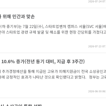
2026-07-24 07:
 위해 민간과 맞손
 중기부)는 7월 22일(수), 스타트업벤처 캠퍼스 서울(SVC 서울)
분야 스타트업 관련 규제 발굴 및 해소를 위한 현장 간담회를 가졌다고
2026-07-23 07:
0.6% 증가(전년 동기 대비, 지급 후 3주간)
해 추가경정예산을 통해 지급된 고유가 피해지원금이 전국 소상공인과
회복에 긍정적인 효과가 나타난 것으로 확인됐다고 밝혔다. 정부는 고
2026-06-30 06: