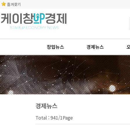
즐겨찾기
창업뉴스
경제뉴스
경제뉴스
Total : 941/1Page