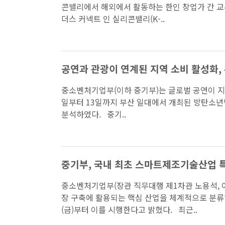
콘밸리에서 해외에서 활동하는 한인 창업가 간 교
더스 커넥트 인 실리콘밸리(K-..
공연과 관광이 연계된 지역 소비 활성화,
중소벤처기업부(이하 중기부)는 글로벌 공연이 지역
일부터 13일까지 부산 일대에서 개최된 방탄소년단
분석하였다. 중기..
중기부, 국내 최초 스마트제조기술산업 
중소벤처기업부(장관 직무대행 제1차관 노용석, 
장 구축에 활용되는 핵심 산업을 체계적으로 분류
(금)부터 이를 시행한다고 밝혔다. 최근..