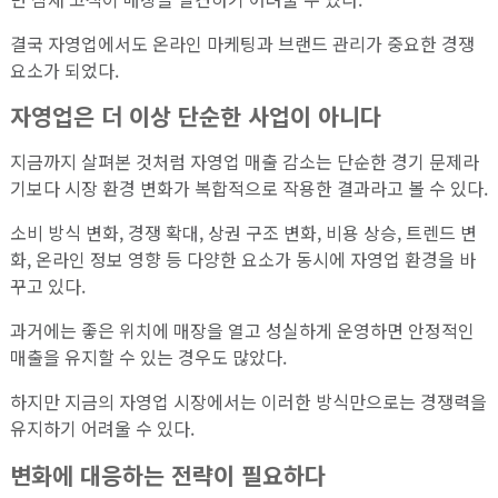
결국 자영업에서도 온라인 마케팅과 브랜드 관리가 중요한 경쟁
요소가 되었다.
자영업은 더 이상 단순한 사업이 아니다
지금까지 살펴본 것처럼 자영업 매출 감소는 단순한 경기 문제라
기보다 시장 환경 변화가 복합적으로 작용한 결과라고 볼 수 있다.
소비 방식 변화, 경쟁 확대, 상권 구조 변화, 비용 상승, 트렌드 변
화, 온라인 정보 영향 등 다양한 요소가 동시에 자영업 환경을 바
꾸고 있다.
과거에는 좋은 위치에 매장을 열고 성실하게 운영하면 안정적인
매출을 유지할 수 있는 경우도 많았다.
하지만 지금의 자영업 시장에서는 이러한 방식만으로는 경쟁력을
유지하기 어려울 수 있다.
변화에 대응하는 전략이 필요하다