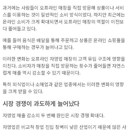
과거에는 사람들이 오프라인 매장을 직접 방문해 상품이나 서비
스를 이용하는 것이 일반적인 소비 방식이었다. 하지만 최근에는
온라인 소비가 크게 확대되면서 오프라인 매장의 역할이 이전보
다 줄어들고 있다.
예를 들어 음식은 배달을 통해 주문하고 상품은 온라인 쇼핑몰을
통해 구매하는 경우가 늘어나고 있다.
이러한 변화는 오프라인 자영업 매장의 고객 유입 구조에 영향을
미친다. 소비자가 매장을 직접 방문하는 횟수가 줄어들면 자연스
럽게 매출 역시 감소할 수 있기 때문이다.
특히 외식업이나 소매업과 같은 업종에서는 이러한 변화의 영향
을 크게 받을 수 있다.
시장 경쟁이 과도하게 늘어났다
자영업 매출 감소의 두 번째 원인은 시장 경쟁 확대다.
자영업은 비교적 창업 진입 장벽이 낮은 산업이기 때문에 많은 사