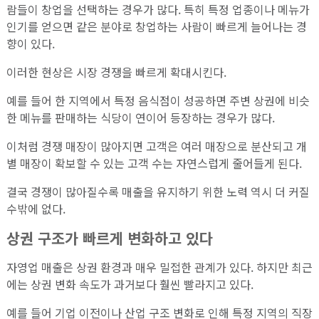
람들이 창업을 선택하는 경우가 많다. 특히 특정 업종이나 메뉴가
인기를 얻으면 같은 분야로 창업하는 사람이 빠르게 늘어나는 경
향이 있다.
이러한 현상은 시장 경쟁을 빠르게 확대시킨다.
예를 들어 한 지역에서 특정 음식점이 성공하면 주변 상권에 비슷
한 메뉴를 판매하는 식당이 연이어 등장하는 경우가 많다.
이처럼 경쟁 매장이 많아지면 고객은 여러 매장으로 분산되고 개
별 매장이 확보할 수 있는 고객 수는 자연스럽게 줄어들게 된다.
결국 경쟁이 많아질수록 매출을 유지하기 위한 노력 역시 더 커질
수밖에 없다.
상권 구조가 빠르게 변화하고 있다
자영업 매출은 상권 환경과 매우 밀접한 관계가 있다. 하지만 최근
에는 상권 변화 속도가 과거보다 훨씬 빨라지고 있다.
예를 들어 기업 이전이나 산업 구조 변화로 인해 특정 지역의 직장