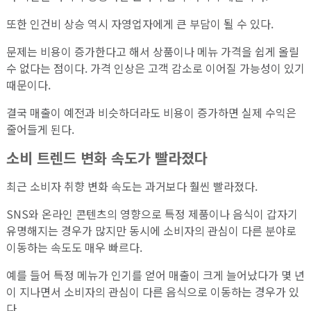
또한 인건비 상승 역시 자영업자에게 큰 부담이 될 수 있다.
문제는 비용이 증가한다고 해서 상품이나 메뉴 가격을 쉽게 올릴
수 없다는 점이다. 가격 인상은 고객 감소로 이어질 가능성이 있기
때문이다.
결국 매출이 예전과 비슷하더라도 비용이 증가하면 실제 수익은
줄어들게 된다.
소비 트렌드 변화 속도가 빨라졌다
최근 소비자 취향 변화 속도는 과거보다 훨씬 빨라졌다.
SNS와 온라인 콘텐츠의 영향으로 특정 제품이나 음식이 갑자기
유명해지는 경우가 많지만 동시에 소비자의 관심이 다른 분야로
이동하는 속도도 매우 빠르다.
예를 들어 특정 메뉴가 인기를 얻어 매출이 크게 늘어났다가 몇 년
이 지나면서 소비자의 관심이 다른 음식으로 이동하는 경우가 있
다.