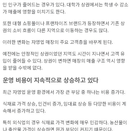
인 인구가 줄어드는 경우가 있다. 대학가 상권에서는 학생 수 감소
가 매출에 영향을 미치기도 한다.
또한 대형 쇼핑몰이나 프랜차이즈 브랜드가 등장하면서 기존 상
권의 소비 흐름이 다른 지역으로 이동하는 경우도 많다.
이러한 변화는 자영업 매장의 주요 고객층을 바꾸게 된다.
예전에는 안정적인 상권이었던 지역도 시간이 지나면서 고객 유
입이 줄어들 수 있다. 상권이 변하면 매장의 매출 구조 역시 영향
을 받을 수밖에 없다.
운영 비용이 지속적으로 상승하고 있다
최근 자영업 운영 환경에서 가장 큰 부담 중 하나는 비용 증가다.
식재료 가격 상승, 인건비 증가, 임대료 상승 등 다양한 비용이 계
속해서 증가하고 있다.
특히 외식업의 경우 식재료 가격 변화에 매우 민감하다. 농산물이
나 축산물 가격이 상승하면 원가 부담이 커지기 때문이다.