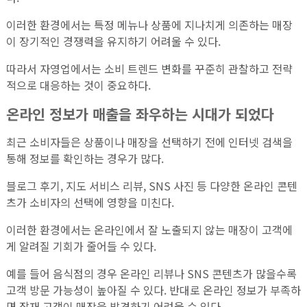
이러한 환경에서는 특정 메뉴나 상품에 지나치게 의존하는 매장
이 장기적인 경쟁력을 유지하기 어려울 수 있다.
따라서 자영업에서는 소비 트렌드 변화를 꾸준히 관찰하고 전략
적으로 대응하는 것이 중요하다.
온라인 정보가 매출을 좌우하는 시대가 되었다
최근 소비자들은 상품이나 매장을 선택하기 전에 인터넷 검색을
통해 정보를 확인하는 경우가 많다.
블로그 후기, 지도 서비스 리뷰, SNS 사진 등 다양한 온라인 콘텐
츠가 소비자의 선택에 영향을 미친다.
이러한 환경에서는 온라인에서 잘 노출되지 않는 매장이 고객에
게 알려질 기회가 줄어들 수 있다.
예를 들어 음식점의 경우 온라인 리뷰나 SNS 콘텐츠가 많을수록
고객 방문 가능성이 높아질 수 있다. 반대로 온라인 정보가 부족하
면 잠재 고객이 매장을 발견하기 어려울 수 있다.