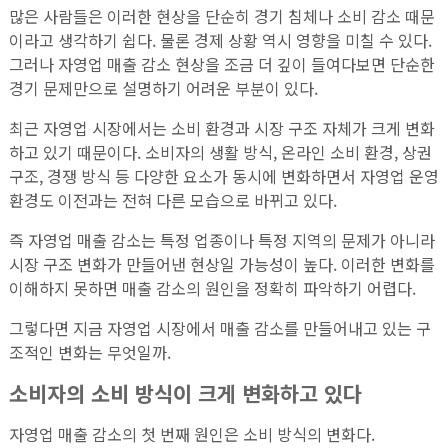
많은 사람들은 이러한 현상을 단순히 경기 침체나 소비 감소 때문
이라고 생각하기 쉽다. 물론 경제 상황 역시 영향을 미칠 수 있다.
그러나 자영업 매출 감소 현상을 조금 더 깊이 들여다보면 단순한
경기 문제만으로 설명하기 어려운 부분이 있다.
최근 자영업 시장에서는 소비 환경과 시장 구조 자체가 크게 변화
하고 있기 때문이다. 소비자의 생활 방식, 온라인 소비 환경, 상권
구조, 경쟁 방식 등 다양한 요소가 동시에 변화하면서 자영업 운영
환경도 이전과는 전혀 다른 모습으로 바뀌고 있다.
즉 자영업 매출 감소는 특정 업종이나 특정 지역의 문제가 아니라
시장 구조 변화가 만들어낸 현상일 가능성이 높다. 이러한 변화를
이해하지 못하면 매출 감소의 원인을 정확히 파악하기 어렵다.
그렇다면 지금 자영업 시장에서 매출 감소를 만들어내고 있는 구
조적인 변화는 무엇일까.
소비자의 소비 방식이 크게 변화하고 있다
자영업 매출 감소의 첫 번째 원인은 소비 방식의 변화다.