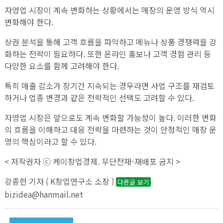
자영업 시장이 계속 변화하는 상황에서는 매장의 운영 방식 역시
변화해야 한다.
상권 분석을 통해 고객 흐름을 파악하고 메뉴나 상품 경쟁력을 강
화하는 전략이 필요하다. 또한 온라인 홍보나 고객 경험 관리 등
다양한 요소를 함께 고려해야 한다.
특히 매출 감소가 장기간 지속되는 경우라면 사업 구조를 재검토
하거나 업종 변경과 같은 전략적인 선택도 고려할 수 있다.
자영업 시장은 앞으로도 계속 변화할 가능성이 높다. 이러한 변화
의 흐름을 이해하고 대응 전략을 마련하는 것이 안정적인 매장 운
영의 핵심이라고 할 수 있다.
< 저작권자 ⓒ 케이창업경제. 무단전재-재배포 금지 >
강종헌 기자 ( K창업연구소 소장 )
다른글 보기
bizidea@hanmail.net