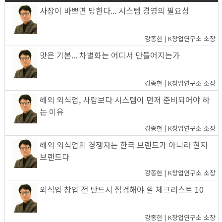
사장이 바쁘면 망한다... 시스템 경영의 필요성
강종헌 | K창업연구소 소장
맛은 기본... 차별화는 어디서 만들어지는가
강종헌 | K창업연구소 소장
해외 외식업, 사람보다 시스템이 먼저 준비되어야 하
는 이유
강종헌 | K창업연구소 소장
해외 외식업의 경쟁자는 한국 브랜드가 아니라 현지
브랜드다
강종헌 | K창업연구소 소장
외식업 창업 전 반드시 점검해야 할 체크리스트 10
강종헌 | K창업연구소 소장