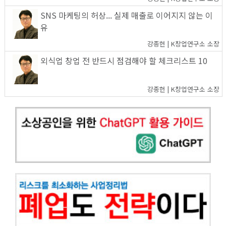
SNS 마케팅의 허상... 실제 매출로 이어지지 않는 이
유
강종헌 | K창업연구소 소장
외식업 창업 전 반드시 점검해야 할 체크리스트 10
강종헌 | K창업연구소 소장