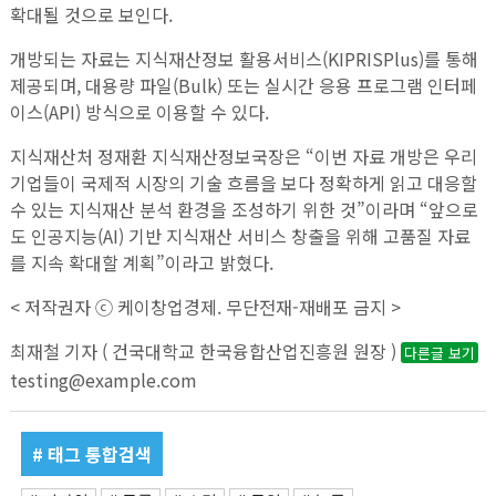
확대될 것으로 보인다.
개방되는 자료는 지식재산정보 활용서비스(KIPRISPlus)를 통해
제공되며, 대용량 파일(Bulk) 또는 실시간 응용 프로그램 인터페
이스(API) 방식으로 이용할 수 있다.
지식재산처 정재환 지식재산정보국장은 “이번 자료 개방은 우리
기업들이 국제적 시장의 기술 흐름을 보다 정확하게 읽고 대응할
수 있는 지식재산 분석 환경을 조성하기 위한 것”이라며 “앞으로
도 인공지능(AI) 기반 지식재산 서비스 창출을 위해 고품질 자료
를 지속 확대할 계획”이라고 밝혔다.
< 저작권자 ⓒ 케이창업경제. 무단전재-재배포 금지 >
최재철 기자 ( 건국대학교 한국융합산업진흥원 원장 )
다른글 보기
testing@example.com
# 태그 통합검색