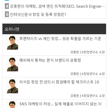
4
강종헌의 마케팅, 검색 엔진 최적화(SEO, Search Engine Optimization)란
5
인터넷신문사 창업 및 등록 방법은?
오피니언
프랜차이즈 vs 개인 창업... 성공 확률을 가르는 기준
강종헌 | K창업연구소 소장
해외에서 통하는 한식 브랜드의 공통점
강종헌 | K창업연구소 소장
외식업 창업 전 반드시 점검해야 할 체크리스트 10
강종헌 | K창업연구소 소장
SNS 마케팅의 허상... 실제 매출로 이어지지 않는 이