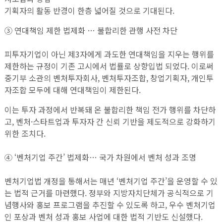
기획자의 활동 반경이 한층 넓어질 것으로 기대된다.
③ 연대책임 제한 법제화 … 불합리한 관행 사전 차단
피투자기업이 아닌 제3자에게 과도한 연대책임을 지우는 행위를
제한하는 규정이 기존 고시에서 법률로 상향입법 되었다. 이로써
중기부 소관의 벤처투자회사, 벤처투자조합, 창업기획자, 개인투
자조합 모두에 대해 연대책임이 제한된다.
이는 투자 과정에서 반복돼 온 불합리한 책임 전가 행위를 차단하
고, 벤처·스타트업과 투자자 간 신뢰 기반을 제도적으로 강화하기
위한 조치다.
④ ‘벤처기업 주간’ 법제화… 국가 차원에서 벤처 성과 조명
벤처기업법 개정을 통해서는 매년 ‘벤처기업 주간’을 운영할 수 있
는 법적 근거를 마련했다. 정부와 지방자치단체가 공식적으로 기
념행사와 홍보 프로그램을 추진할 수 있도록 하고, 우수 벤처기업
인 포상과 벤처 성과 홍보 사업에 대한 법적 기반도 신설했다.