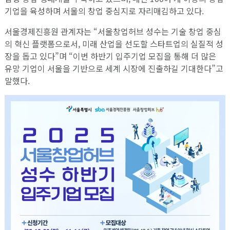
기업을 육성하며 서울의 창업 중심지로 자리매김하고 있다.
서울경제진흥원 관계자는 “서울창업허브 성수는 기술 창업 중심
의 혁신 플랫폼으로서, 미래 산업을 선도할 스타트업의 실질적 성
장을 돕고 있다”며 “이번 하반기 입주기업 모집을 통해 더 많은
유망 기업이 서울을 기반으로 세계 시장에 진출하길 기대한다”고
말했다.