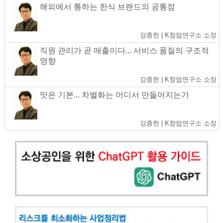
해외에서 통하는 한식 브랜드의 공통점
강종헌 | K창업연구소 소장
직원 관리가 곧 매출이다... 서비스 품질의 구조적
영향
강종헌 | K창업연구소 소장
맛은 기본... 차별화는 어디서 만들어지는가
강종헌 | K창업연구소 소장