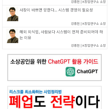
강종헌 | K창업연구소 소장
사장이 바쁘면 망한다... 시스템 경영의 필요성
강종헌 | K창업연구소 소장
해외 외식업, 사람보다 시스템이 먼저 준비되어야 하
는 이유
강종헌 | K창업연구소 소장