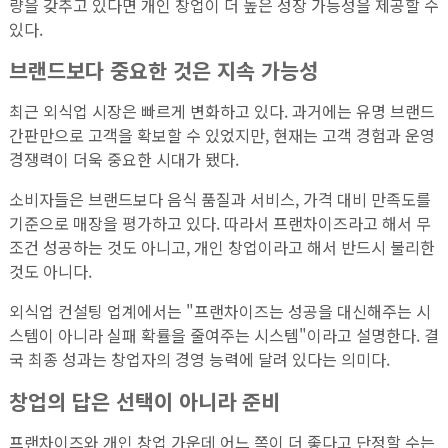
량을 갖추고 있다면 개인 창업이 더 높은 성장 가능성을 제공할 수
있다.
브랜드보다 중요한 것은 지속 가능성
최근 외식업 시장은 빠르게 변화하고 있다. 과거에는 유명 브랜드
간판만으로 고객을 확보할 수 있었지만, 현재는 고객 경험과 운영
경쟁력이 더욱 중요한 시대가 됐다.
소비자들은 브랜드보다 음식 품질과 서비스, 가격 대비 만족도를
기준으로 매장을 평가하고 있다. 따라서 프랜차이즈라고 해서 무
조건 성공하는 것도 아니고, 개인 창업이라고 해서 반드시 불리한
것도 아니다.
외식업 컨설팅 업계에서는 "프랜차이즈는 성공을 대신해주는 시
스템이 아니라 실패 확률을 줄여주는 시스템"이라고 설명한다. 결
국 최종 성과는 창업자의 경영 능력에 달려 있다는 의미다.
창업의 답은 선택이 아니라 준비
프랜차이즈와 개인 창업 가운데 어느 쪽이 더 좋다고 단정할 수는