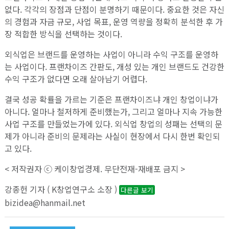
없다. 각각의 장점과 단점이 분명하기 때문이다. 중요한 것은 자신
의 경험과 자금 규모, 사업 목표, 운영 역량을 정확히 분석한 후 가
장 적합한 방식을 선택하는 것이다.
외식업은 브랜드를 운영하는 사업이 아니라 수익 구조를 운영하
는 사업이다. 프랜차이즈 간판도, 개성 있는 개인 브랜드도 건강한
수익 구조가 없다면 오래 살아남기 어렵다.
결국 성공 확률을 가르는 기준은 프랜차이즈냐 개인 창업이냐가
아니다. 얼마나 철저하게 준비했는가, 그리고 얼마나 지속 가능한
사업 구조를 만들었는가에 있다. 외식업 창업의 성패는 선택의 문
제가 아니라 준비의 문제라는 사실이 현장에서 다시 한번 확인되
고 있다.
< 저작권자 ⓒ 케이창업경제. 무단전재-재배포 금지 >
강종헌 기자 ( K창업연구소 소장 )
다른글 보기
bizidea@hanmail.net