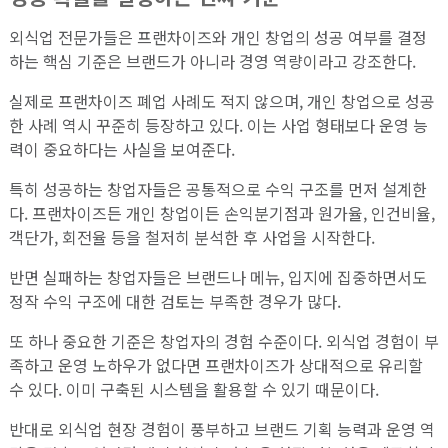
외식업 전문가들은 프랜차이즈와 개인 창업의 성공 여부를 결정
하는 핵심 기준은 브랜드가 아니라 경영 역량이라고 강조한다.
실제로 프랜차이즈 폐업 사례도 적지 않으며, 개인 창업으로 성공
한 사례 역시 꾸준히 등장하고 있다. 이는 사업 형태보다 운영 능
력이 중요하다는 사실을 보여준다.
특히 성공하는 창업자들은 공통적으로 수익 구조를 먼저 설계한
다. 프랜차이즈든 개인 창업이든 손익분기점과 원가율, 인건비율,
객단가, 회전율 등을 철저히 분석한 후 사업을 시작한다.
반면 실패하는 창업자들은 브랜드나 메뉴, 입지에 집중하면서도
정작 수익 구조에 대한 검토는 부족한 경우가 많다.
또 하나 중요한 기준은 창업자의 경험 수준이다. 외식업 경험이 부
족하고 운영 노하우가 없다면 프랜차이즈가 상대적으로 유리할
수 있다. 이미 구축된 시스템을 활용할 수 있기 때문이다.
반대로 외식업 현장 경험이 풍부하고 브랜드 기획 능력과 운영 역