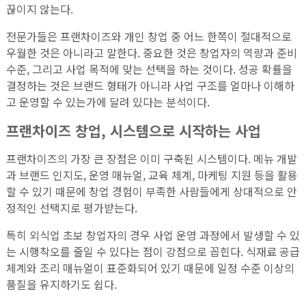
끊이지 않는다.
전문가들은 프랜차이즈와 개인 창업 중 어느 한쪽이 절대적으로
우월한 것은 아니라고 말한다. 중요한 것은 창업자의 역량과 준비
수준, 그리고 사업 목적에 맞는 선택을 하는 것이다. 성공 확률을
결정하는 것은 브랜드 형태가 아니라 사업 구조를 얼마나 이해하
고 운영할 수 있는가에 달려 있다는 분석이다.
프랜차이즈 창업, 시스템으로 시작하는 사업
프랜차이즈의 가장 큰 장점은 이미 구축된 시스템이다. 메뉴 개발
과 브랜드 인지도, 운영 매뉴얼, 교육 체계, 마케팅 지원 등을 활용
할 수 있기 때문에 창업 경험이 부족한 사람들에게 상대적으로 안
정적인 선택지로 평가받는다.
특히 외식업 초보 창업자의 경우 사업 운영 과정에서 발생할 수 있
는 시행착오를 줄일 수 있다는 점이 강점으로 꼽힌다. 식재료 공급
체계와 조리 매뉴얼이 표준화되어 있기 때문에 일정 수준 이상의
품질을 유지하기도 쉽다.