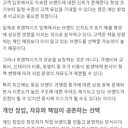
고객 입장에서도 익숙한 브랜드에 대한 신뢰가 존재한다. 창업 초
기부터 일정 수준의 고객 유입을 기대할 수 있다는 점은 개인 창업
과 비교되는 중요한 장점이다.
실제로 프랜차이즈 업계에서는 브랜드 인지도가 초기 매출 형성
에 상당한 영향을 미치는 것으로 분석하고 있다. 고객은 처음 방문
하는 개인 매장보다 이미 알고 있는 브랜드를 선택할 가능성이 높
기 때문이다.
그러나 프랜차이즈가 성공을 보장하는 것은 아니다. 가맹비와 교
육비, 인테리어 비용, 로열티 등 추가 비용이 발생하며 본사의 정
책 변화에 따라 사업 운영의 자유도가 제한될 수 있다.
특히 최근에는 동일 브랜드 가맹점 증가에 따른 상권 중복 문제와
본사 의존도가 높은 구조에 대한 우려도 제기되고 있다. 브랜드가
강점이 될 수 있지만 동시에 리스크가 될 수도 있다는 의미다.
개인 창업, 자유와 책임이 공존하는 선택
개인 창업은 창업자가 직접 브랜드를 만들고 운영하는 방식이다.