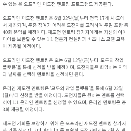
수 있는 온·오프라인 재도전 멘토링 프로그램도 제공된다.
오프라인 재도전 멘토링은 6월 22일(월)부터 전국 17개 시·도에
서 개최되며, 주중 참여가 어려운 도전자를 고려하여 주말 포함 총
40회 운영될 예정이다. 재도전 멘토링 참가자에게는 자신의 아이
디어를 보완할 수 있는 1:1 전문가 컨설팅과 비즈니스 모델 교육
이 제공될 예정이다.
오프라인 재도전 멘토링은 오는 6월 12일(금)부터 ‘모두의 창업
플랫폼’을 통해 신청을 받을 예정이며, 도전자들은 희망하는 지역
과 날짜를 선택해 멘토링을 신청하면 된다.
온라인 재도전 멘토링은 ‘모두의 창업 플랫폼’을 통해 6월 22일
(월)부터 신청을 받을 예정이다. 도전자들은 원하는 멘토를 선택
하여 1:1 온라인 멘토링을 신청할 수 있으며, 온라인 멘토링은 총
3회 제공될 예정이다.
재도전 기회를 보장하기 위해 온·오프라인 재도전 멘토링 참가자
와 기존 신청서 대비 아이디어를 보완한 도전자에게는 7월 초 개