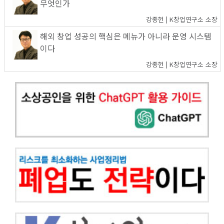
무엇인가
강종헌 | K창업연구소 소장
해외 창업 성공의 핵심은 메뉴가 아니라 운영 시스템
이다
강종헌 | K창업연구소 소장