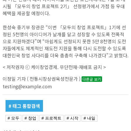
시될 「모두의 창업 프로젝트 2기」 선정평가에서 가점 등 우대
혜택을 제공할 예정이다.
한성숙 중기부 장관은 “이번 「모두의 창업 프로젝트」1기에 선
정된 5천명의 아이디어가 날개를 달고 성장할 수 있도록 전폭적
으로 지원하겠다”며 “아쉽게도 선정되지 못한 5만 8천명의 도전
자들에게도 체계적인 재도전 지원을 통해 다시 도전할 수 있도록
대한민국 창업 사다리를 더욱 촘촘히 구축해 나가겠다”고 밝혔다.
< 저작권자 ⓒ 케이창업경제. 무단전재-재배포 금지 >
이정일 기자 ( 전통시장상권육성전문가 )
다른글 보기
testing@example.com
# 태그 통합검색
# 모두
# 창업
# 프로젝트
# 시작
# 내일