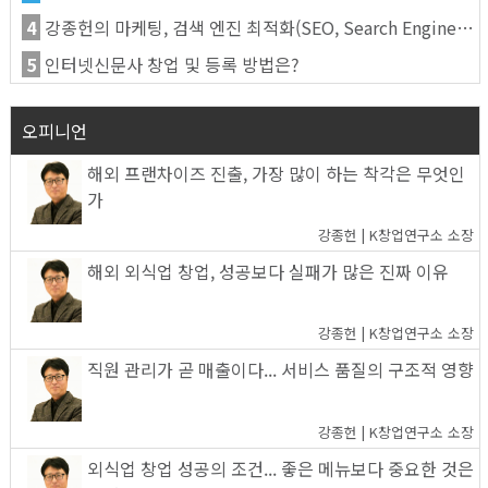
4
강종헌의 마케팅, 검색 엔진 최적화(SEO, Search Engine Optimization)란
5
인터넷신문사 창업 및 등록 방법은?
오피니언
해외 프랜차이즈 진출, 가장 많이 하는 착각은 무엇인
가
강종헌 | K창업연구소 소장
해외 외식업 창업, 성공보다 실패가 많은 진짜 이유
강종헌 | K창업연구소 소장
직원 관리가 곧 매출이다... 서비스 품질의 구조적 영향
강종헌 | K창업연구소 소장
외식업 창업 성공의 조건... 좋은 메뉴보다 중요한 것은