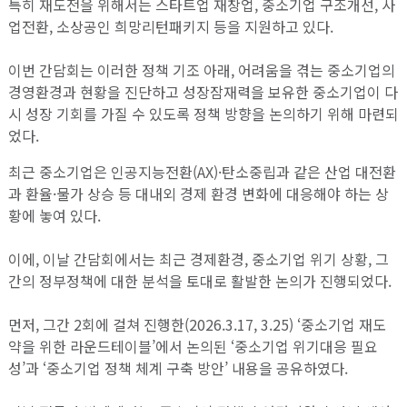
특히 재도전을 위해서는 스타트업 재창업, 중소기업 구조개선, 사
업전환, 소상공인 희망리턴패키지 등을 지원하고 있다.
이번 간담회는 이러한 정책 기조 아래, 어려움을 겪는 중소기업의
경영환경과 현황을 진단하고 성장잠재력을 보유한 중소기업이 다
시 성장 기회를 가질 수 있도록 정책 방향을 논의하기 위해 마련되
었다.
최근 중소기업은 인공지능전환(AX)·탄소중립과 같은 산업 대전환
과 환율·물가 상승 등 대내외 경제 환경 변화에 대응해야 하는 상
황에 놓여 있다.
이에, 이날 간담회에서는 최근 경제환경, 중소기업 위기 상황, 그
간의 정부정책에 대한 분석을 토대로 활발한 논의가 진행되었다.
먼저, 그간 2회에 걸쳐 진행한(2026.3.17, 3.25) ‘중소기업 재도
약을 위한 라운드테이블’에서 논의된 ‘중소기업 위기대응 필요
성’과 ‘중소기업 정책 체계 구축 방안’ 내용을 공유하였다.