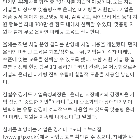
인기업 44개사를 합한 총 79개사를 지원할 예정이다. 도는 지원
기업을 대상으로 맞춤형으로 온라인 마케팅을 지원한다. 기업은
제품 상세 페이지·홍보영상 제작, 검색광고, 라이브커머스 등의 지
원 항목을 최대 300만 원 한도 내에서 선택할 수 있다. 맞춤형 지
원과 함께 무료 온라인 마케팅 교육도 실시한다.
올해는 작년 사업 운영 결과를 반영해 사업 내용을 개선했다. 먼저
온라인 마케팅 교육을 기초/심화로 나눠, 기업들이 각자 마케팅
수준에 맞는 교육을 선택할 수 있도록 했다. 또한 지원 기업 중 일
부를 선정해 현장 방문 1:1 온라인 마케팅 컨설팅을 제공함으로써
기업의 온라인 마케팅 전략 수립에 실질적 도움을 제공할 방침이
다.
김철수 경기도 기업육성과장은 “온라인 시장에서의 경쟁력은 기
업 성장의 중요한 기반”이라며 “도내 중소기업과 장애인기업이
변화하는 유통 환경에 효과적으로 대응할 수 있도록 맞춤형 온라
인 마케팅 지원을 지속해 나가겠다”고 말했다.
참여를 희망하는 기업은 경기테크노파크 누리집
(www.gtp.or.kr)에서 사업공고를 확인할 수 있으며, 자세한 사