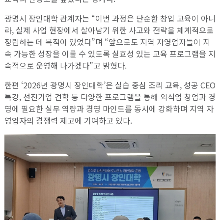
광명시 장인대학 관계자는 “이번 과정은 단순한 창업 교육이 아니
라, 실제 사업 현장에서 살아남기 위한 사고와 전략을 체계적으로
정립하는 데 목적이 있었다”며 “앞으로도 지역 자영업자들이 지
속 가능한 성장을 이룰 수 있도록 실효성 있는 교육 프로그램을 지
속적으로 운영해 나가겠다”고 밝혔다.
한편 ‘2026년 광명시 장인대학’은 실습 중심 조리 교육, 성공 CEO
특강, 선진기업 견학 등 다양한 프로그램을 통해 외식업 창업과 경
영에 필요한 실무 역량과 경영 마인드를 동시에 강화하며 지역 자
영업자의 경쟁력 제고에 기여하고 있다.