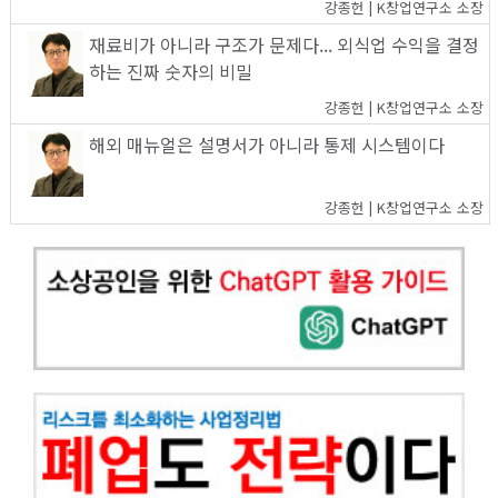
강종헌 | K창업연구소 소장
재료비가 아니라 구조가 문제다... 외식업 수익을 결정
하는 진짜 숫자의 비밀
강종헌 | K창업연구소 소장
해외 매뉴얼은 설명서가 아니라 통제 시스템이다
강종헌 | K창업연구소 소장