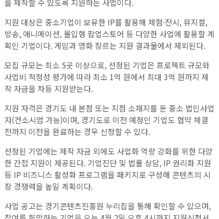
를 제작할 수 있도록 지원하는 사업이다.
지원 대상은 중소기업이 보유한 IP를 활용해 체험·전시, 뮤지컬,
방송, 애니메이션, 몰입형 팝업스토어 등 다양한 사업에 활용할 계
획인 기업이다. 게임과 영화 장르는 지원 결과물에서 제외된다.
모집 규모는 최소 5곳 이상으로, 선정된 기업은 프로젝트 규모와
사업비 적정성 평가에 따라 최소 1억 원에서 최대 3억 원까지 제
작 자금을 차등 지원받는다.
지원 자격은 경기도 내 본점 또는 지점 소재지를 둔 중소 법인사업
자(컨소시엄 가능)이며, 경기도로 이전 예정인 기업도 협약 체결
전까지 이전을 완료하는 경우 신청할 수 있다.
선정된 기업에는 제작 자금 외에도 사업화 역량 강화를 위한 다양
한 간접 지원이 제공된다. 기업진단 및 법률 상담, IP 권리화 지원
등 IP 비즈니스 활성화 프로그램을 패키지로 구성해 콘텐츠의 시
장 경쟁력을 높일 계획이다.
사업 공고는 경기콘텐츠진흥원 누리집을 통해 확인할 수 있으며,
참여를 희망하는 기업은 오는 4월 2일 오후 4시까지 지원신청서