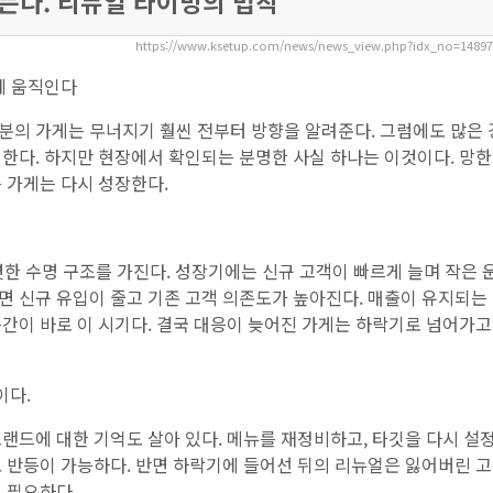
는다. 리뉴얼 타이밍의 법칙
https://www.ksetup.com/news/news_view.php?idx_no=1489
에 움직인다
분의 가게는 무너지기 훨씬 전부터 방향을 알려준다. 그럼에도 많은
한다. 하지만 현장에서 확인되는 분명한 사실 하나는 이것이다. 망한
 가게는 다시 성장한다.
 수명 구조를 가진다. 성장기에는 신규 고객이 빠르게 늘며 작은 
면 신규 유입이 줄고 기존 고객 의존도가 높아진다. 매출이 유지되는
간이 바로 이 시기다. 결국 대응이 늦어진 가게는 하락기로 넘어가고
이다.
랜드에 대한 기억도 살아 있다. 메뉴를 재정비하고, 타깃을 다시 설
도 반등이 가능하다. 반면 하락기에 들어선 뒤의 리뉴얼은 잃어버린 
 필요하다.