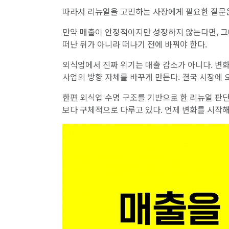
따라서 리뉴얼을 고민하는 사장에게 필요한 질문은 
만약 매출이 안정적이지만 성장하지 않는다면, 그
떠난 뒤가 아니라 떠나기 전에 바꿔야 한다.
외식업에서 진짜 위기는 매출 감소가 아니다. 변화
사업의 방향 자체를 바꾸게 만든다. 결국 시장에 
한편 외식업 수명 구조를 기반으로 한 리뉴얼 판
보다 구체적으로 다루고 있다. 언제 변화를 시작