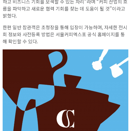
하고 비즈니스 기회를 모색할 수 있는 자리”라며 “커피 산업의 흐
름을 파악하고 새로운 협력 기회를 찾는 데 도움이 될 것”이라고
밝혔다.
한편 일반 참관객은 초청장을 통해 입장이 가능하며, 자세한 전시
회 정보와 사전등록 방법은 서울커피엑스포 공식 홈페이지를 통
해 확인할 수 있다.