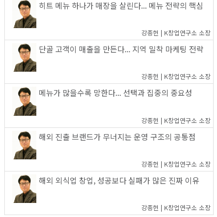
히트 메뉴 하나가 매장을 살린다... 메뉴 전략의 핵심
강종헌 | K창업연구소 소장
단골 고객이 매출을 만든다... 지역 밀착 마케팅 전략
강종헌 | K창업연구소 소장
메뉴가 많을수록 망한다... 선택과 집중의 중요성
강종헌 | K창업연구소 소장
해외 진출 브랜드가 무너지는 운영 구조의 공통점
강종헌 | K창업연구소 소장
해외 외식업 창업, 성공보다 실패가 많은 진짜 이유
강종헌 | K창업연구소 소장