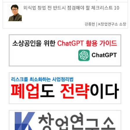
외식업 창업 전 반드시 점검해야 할 체크리스트 10
강종헌 | K창업연구소 소장