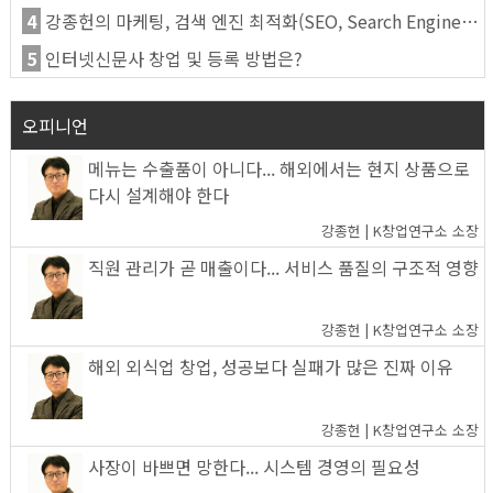
4
강종헌의 마케팅, 검색 엔진 최적화(SEO, Search Engine Optimization)란
5
인터넷신문사 창업 및 등록 방법은?
오피니언
메뉴는 수출품이 아니다... 해외에서는 현지 상품으로
다시 설계해야 한다
강종헌 | K창업연구소 소장
직원 관리가 곧 매출이다... 서비스 품질의 구조적 영향
강종헌 | K창업연구소 소장
해외 외식업 창업, 성공보다 실패가 많은 진짜 이유
강종헌 | K창업연구소 소장
사장이 바쁘면 망한다... 시스템 경영의 필요성