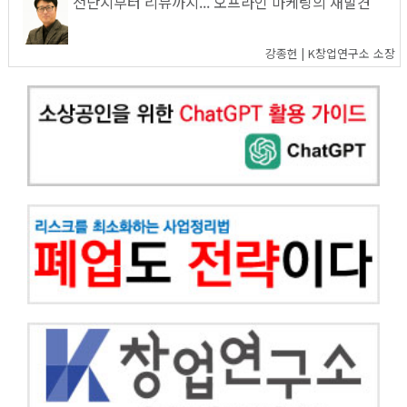
전단지부터 리뷰까지... 오프라인 마케팅의 재발견
강종헌 | K창업연구소 소장