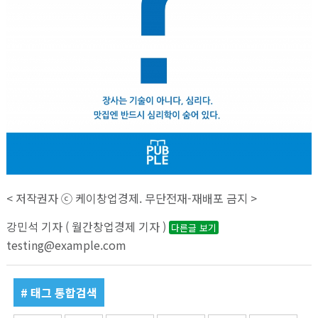
< 저작권자 ⓒ 케이창업경제. 무단전재-재배포 금지 >
강민석 기자 ( 월간창업경제 기자 )
다른글 보기
testing@example.com
# 태그 통합검색