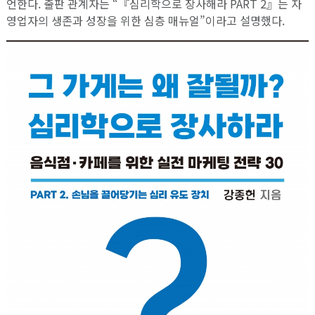
언한다. 출판 관계자는 “『심리학으로 장사해라 PART 2』는 자
영업자의 생존과 성장을 위한 심층 매뉴얼”이라고 설명했다.