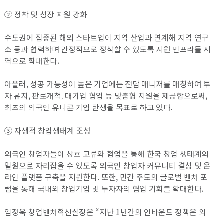
② 정착 및 성장 지원 강화
수도권에 집중된 해외 스타트업이 지역 산업과 연계해 지역 연구
소 등과 협력하며 안정적으로 정착할 수 있도록 지원 인프라를 지
역으로 확대한다.
아울러, 성공 가능성이 높은 기업에는 전담 매니저를 매칭하여 투
자 유치, 판로개척, 대기업 협업 등 맞춤형 지원을 제공함으로써,
최초의 외국인 유니콘 기업 탄생을 목표로 하고 있다.
③ 자생적 창업생태계 조성
외국인 창업자들이 상호 교류와 협업을 통해 한국 창업 생태계의
일원으로 자리잡을 수 있도록 외국인 창업자 커뮤니티 결성 및 온
라인 플랫폼 구축을 지원한다. 또한, 민간 주도의 글로벌 벤처 포
럼을 통해 국내외 창업기업 및 투자자의 협업 기회를 확대한다.
임정욱 창업벤처혁신실장은 “지난 1년간의 인바운드 정책은 외