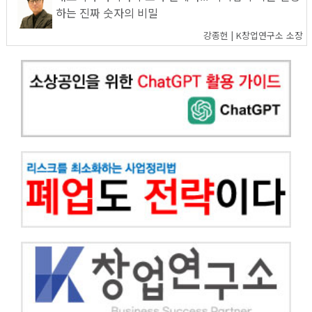
하는 진짜 숫자의 비밀
강종헌 | K창업연구소 소장