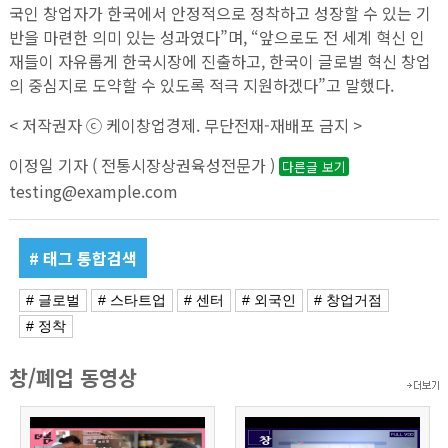
국인 창업자가 한국에서 안정적으로 정착하고 성장할 수 있는 기
반을 마련한 의미 있는 성과였다”며, “앞으로도 전 세계 혁신 인
재들이 자유롭게 한국시장에 진출하고, 한국이 글로벌 혁신 창업
의 중심지로 도약할 수 있도록 적극 지원하겠다”고 말했다.
< 저작권자 ⓒ 케이창업경제. 무단전재-재배포 금지 >
이정일 기자 ( 전통시장상권육성전문가 )
다른글 보기
testing@example.com
# 태그 통합검색
# 글로벌
# 스타트업
# 센터
# 외국인
# 창업거점
# 정착
창/폐업 동영상