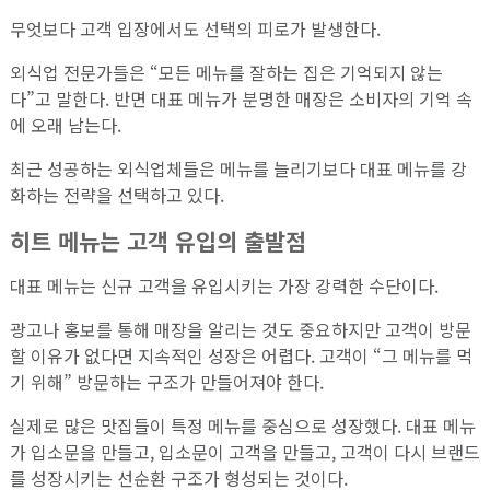
무엇보다 고객 입장에서도 선택의 피로가 발생한다.
외식업 전문가들은 “모든 메뉴를 잘하는 집은 기억되지 않는
다”고 말한다. 반면 대표 메뉴가 분명한 매장은 소비자의 기억 속
에 오래 남는다.
최근 성공하는 외식업체들은 메뉴를 늘리기보다 대표 메뉴를 강
화하는 전략을 선택하고 있다.
히트 메뉴는 고객 유입의 출발점
대표 메뉴는 신규 고객을 유입시키는 가장 강력한 수단이다.
광고나 홍보를 통해 매장을 알리는 것도 중요하지만 고객이 방문
할 이유가 없다면 지속적인 성장은 어렵다. 고객이 “그 메뉴를 먹
기 위해” 방문하는 구조가 만들어져야 한다.
실제로 많은 맛집들이 특정 메뉴를 중심으로 성장했다. 대표 메뉴
가 입소문을 만들고, 입소문이 고객을 만들고, 고객이 다시 브랜드
를 성장시키는 선순환 구조가 형성되는 것이다.