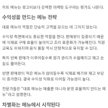
히트 메뉴는 광고비보다 강력한 마케팅 도구라는 평가도 나온다.
수익성을 만드는 메뉴 전략
대표 메뉴의 역할은 단순히 고객을 모으는 데 그치지 않는다.
수익성 측면에서도 중요한 역할을 한다. 판매량이 집중되기 때문
에 식재료 구매 효율이 높아지고 조리 표준화가 가능해진다. 직원
교육도 쉬워지며 음식 품질 역시 안정적으로 유지할 수 있다.
특히 반복 판매가 이루어질수록 원가 관리가 수월해지고 재고 손
실도 줄어든다.
반면 판매량이 적은 메뉴가 많아질수록 식재료 폐기와 재고 부담
이 증가한다. 결국 수익성 악화로 이어질 가능성이 높다.
전문가들은 “대표 메뉴는 매출뿐 아니라 운영 효율까지 만드는 메
뉴”라고 설명한다.
차별화는 메뉴에서 시작된다