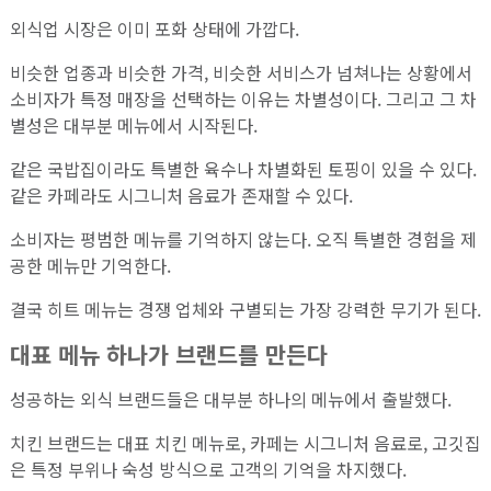
외식업 시장은 이미 포화 상태에 가깝다.
비슷한 업종과 비슷한 가격, 비슷한 서비스가 넘쳐나는 상황에서
소비자가 특정 매장을 선택하는 이유는 차별성이다. 그리고 그 차
별성은 대부분 메뉴에서 시작된다.
같은 국밥집이라도 특별한 육수나 차별화된 토핑이 있을 수 있다.
같은 카페라도 시그니처 음료가 존재할 수 있다.
소비자는 평범한 메뉴를 기억하지 않는다. 오직 특별한 경험을 제
공한 메뉴만 기억한다.
결국 히트 메뉴는 경쟁 업체와 구별되는 가장 강력한 무기가 된다.
대표 메뉴 하나가 브랜드를 만든다
성공하는 외식 브랜드들은 대부분 하나의 메뉴에서 출발했다.
치킨 브랜드는 대표 치킨 메뉴로, 카페는 시그니처 음료로, 고깃집
은 특정 부위나 숙성 방식으로 고객의 기억을 차지했다.