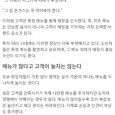
“그 집 돈가스는 꼭 먹어봐야 한다.”
이처럼 고객은 특정 메뉴를 통해 매장을 인식한다. 즉, 히트 메뉴
는 단순한 음식이 아니라 고객이 매장을 기억하는 가장 강력한 브
랜드 요소가 된다.
특히 SNS 시대에는 이러한 현상이 더욱 뚜렷해지고 있다. 소비자
들은 특정 메뉴를 촬영하고 공유하며, 그 메뉴 자체가 매장의 홍보
수단이 되기도 한다.
메뉴가 많다고 고객이 늘지는 않는다
초보 창업자들이 가장 많이 범하는 실수 가운데 하나는 메뉴를 지
나치게 늘리는 것이다.
많은 고객을 만족시키기 위해 다양한 메뉴를 추가하지만 오히려
경쟁력이 약해지는 경우가 많다. 메뉴가 많아질수록 조리 복잡성
은 높아지고 재고 관리는 어려워진다. 식재료 손실과 인건비 부담
도 증가한다.