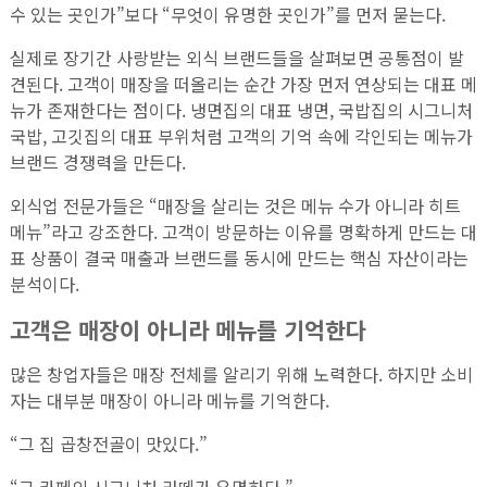
수 있는 곳인가”보다 “무엇이 유명한 곳인가”를 먼저 묻는다.
실제로 장기간 사랑받는 외식 브랜드들을 살펴보면 공통점이 발
견된다. 고객이 매장을 떠올리는 순간 가장 먼저 연상되는 대표 메
뉴가 존재한다는 점이다. 냉면집의 대표 냉면, 국밥집의 시그니처
국밥, 고깃집의 대표 부위처럼 고객의 기억 속에 각인되는 메뉴가
브랜드 경쟁력을 만든다.
외식업 전문가들은 “매장을 살리는 것은 메뉴 수가 아니라 히트
메뉴”라고 강조한다. 고객이 방문하는 이유를 명확하게 만드는 대
표 상품이 결국 매출과 브랜드를 동시에 만드는 핵심 자산이라는
분석이다.
고객은 매장이 아니라 메뉴를 기억한다
많은 창업자들은 매장 전체를 알리기 위해 노력한다. 하지만 소비
자는 대부분 매장이 아니라 메뉴를 기억한다.
“그 집 곱창전골이 맛있다.”
“그 카페의 시그니처 라떼가 유명하다.”