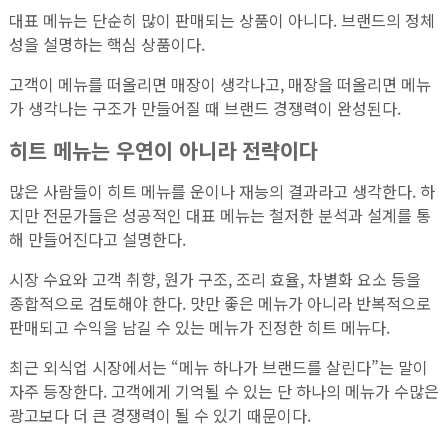
대표 메뉴는 단순히 많이 판매되는 상품이 아니다. 브랜드의 정체
성을 설명하는 핵심 상품이다.
고객이 메뉴를 떠올리면 매장이 생각나고, 매장을 떠올리면 메뉴
가 생각나는 구조가 만들어질 때 브랜드 경쟁력이 완성된다.
히트 메뉴는 우연이 아니라 전략이다
많은 사람들이 히트 메뉴를 운이나 재능의 결과라고 생각한다. 하
지만 전문가들은 성공적인 대표 메뉴는 철저한 분석과 설계를 통
해 만들어진다고 설명한다.
시장 수요와 고객 취향, 원가 구조, 조리 효율, 차별화 요소 등을
종합적으로 검토해야 한다. 맛만 좋은 메뉴가 아니라 반복적으로
판매되고 수익을 남길 수 있는 메뉴가 진정한 히트 메뉴다.
최근 외식업 시장에서는 “메뉴 하나가 브랜드를 살린다”는 말이
자주 등장한다. 고객에게 기억될 수 있는 단 하나의 메뉴가 수많은
광고보다 더 큰 경쟁력이 될 수 있기 때문이다.