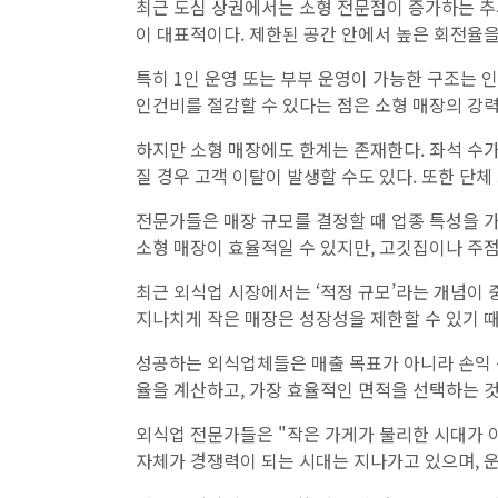
최근 도심 상권에서는 소형 전문점이 증가하는 추세
이 대표적이다. 제한된 공간 안에서 높은 회전율을
특히 1인 운영 또는 부부 운영이 가능한 구조는 
인건비를 절감할 수 있다는 점은 소형 매장의 강
하지만 소형 매장에도 한계는 존재한다. 좌석 수가
질 경우 고객 이탈이 발생할 수도 있다. 또한 단
전문가들은 매장 규모를 결정할 때 업종 특성을 가
소형 매장이 효율적일 수 있지만, 고깃집이나 주점
최근 외식업 시장에서는 ‘적정 규모’라는 개념이 
지나치게 작은 매장은 성장성을 제한할 수 있기 
성공하는 외식업체들은 매출 목표가 아니라 손익 
율을 계산하고, 가장 효율적인 면적을 선택하는 것
외식업 전문가들은 "작은 가게가 불리한 시대가 
자체가 경쟁력이 되는 시대는 지나가고 있으며, 