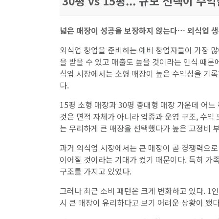
30평 vs 15평... 규모 선택이 
넓은 매장이 성공을 보장하지 않는다… 외식업 생존
외식업 창업을 준비하는 예비 창업자들이 가장 많이
을 받을 수 있고 매출도 높을 것이라는 인식 때문
식업 시장에서는 소형 매장이 높은 수익성을 기록
다.
15평 소형 매장과 30평 중대형 매장 가운데 어
것은 면적 자체가 아니라 업종과 운영 구조, 수익
는 무리하게 큰 매장을 선택했다가 높은 고정비 
과거 외식업 시장에서는 큰 매장이 곧 경쟁력으로 
이어질 것이라는 기대가 컸기 때문이다. 특히 가
구조를 가지고 있었다.
그러나 최근 소비 패턴은 크게 변화하고 있다. 1인
시 큰 매장이 유리하다고 보기 어려운 상황이 됐다