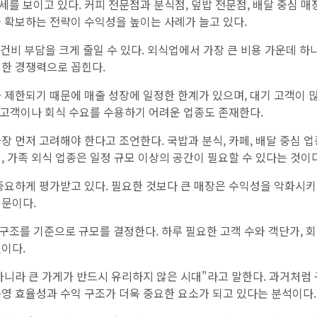
를 보이고 있다. 커피 전문점과 분식점, 덮밥 전문점, 배달 중심 매
 확보하는 전략이 수익성을 높이는 사례가 늘고 있다.
인건비 부담을 크게 줄일 수 있다. 외식업에서 가장 큰 비용 가운데 하
력한 경쟁력으로 꼽힌다.
 제한되기 때문에 매출 성장에 일정한 한계가 있으며, 대기 고객이 
체 고객이나 회식 수요를 수용하기 어려운 업종도 존재한다.
장 먼저 고려해야 한다고 조언한다. 국밥과 분식, 카페, 배달 중심 
, 가족 외식 업종은 일정 규모 이상의 공간이 필요할 수 있다는 것이다
중요하게 평가받고 있다. 필요한 것보다 큰 매장은 수익성을 악화시키
때문이다.
구조를 기준으로 규모를 결정한다. 하루 필요한 고객 수와 객단가, 
이다.
아니라 큰 가게가 반드시 유리하지 않은 시대"라고 말한다. 과거처럼
운영 효율성과 수익 구조가 더욱 중요한 요소가 되고 있다는 분석이다.