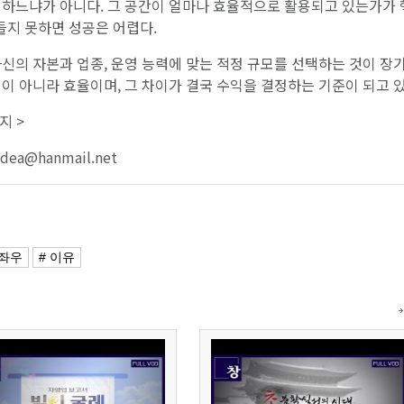
영하느냐가 아니다. 그 공간이 얼마나 효율적으로 활용되고 있는가가
들지 못하면 성공은 어렵다.
신의 자본과 업종, 운영 능력에 맞는 적정 규모를 선택하는 것이 장
이 아니라 효율이며, 그 차이가 결국 수익을 결정하는 기준이 되고 있
지 >
idea@hanmail.net
 좌우
# 이유