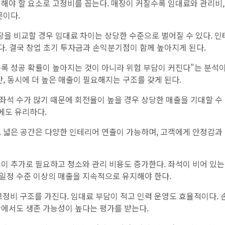
해야 할 요소로 고정비를 꼽는다. 매장이 커질수록 임대료와 관리비,
문이다.
매장을 비교할 경우 임대료 차이는 상당한 수준으로 벌어질 수 있다. 
많다. 결국 창업 초기 투자금과 손익분기점이 함께 높아지게 된다.
록 성공 확률이 높아지는 것이 아니라 위험 부담이 커진다"는 분석이
만, 동시에 더 높은 매출이 필요해지는 구조를 갖게 된다.
 좌석 수가 많기 때문에 회전율이 높을 경우 상당한 매출을 기대할 수
에도 유리하다.
. 넓은 공간은 다양한 인테리어 연출이 가능하며, 고객에게 안정감과
이 추가로 필요하고 청소와 관리 비용도 증가한다. 좌석이 비어 있는
일정 수준 이상의 매출을 지속적으로 유지해야 한다.
고정비 구조를 가진다. 임대료 부담이 적고 인력 운영도 효율적이다. 
황에서도 생존 가능성이 높다는 평가를 받는다.