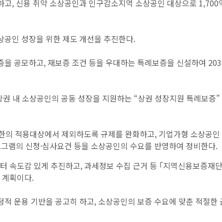
고, 신용 취약 소상공인과 인구감소지역 소상공인 대상으로 1,700
공인 성장을 위한 제도 개선을 추진한다.
을 공모하고, 재보증 조건 등을 우대하는 특례보증을 신설하여 203
상권 내 소상공인의 공동 성장을 지원하는 “상권 성장지원 특례보증”
제한의 적용대상에서 제외하도록 규제를 완화하고, 기업가형 소상공인
로그램의 신청·심사요건 등을 소상공인의 수요를 반영하여 정비한다.
부터 속도감 있게 추진하고, 과세정보 수집 근거 등 ｢지역신용보증재단
 계획이다.
적 운용 기반을 공고히 하고, 소상공인의 보증 수요에 맞춘 적절한