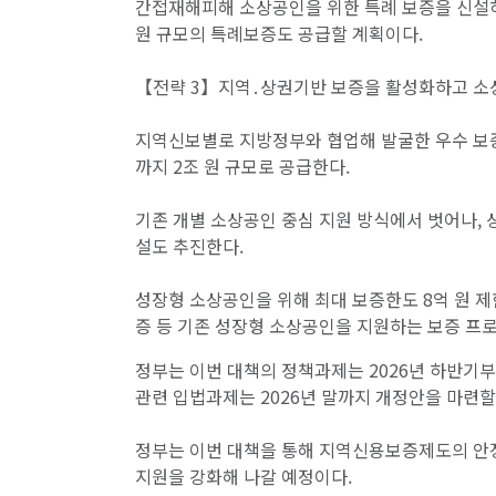
간접재해피해 소상공인을 위한 특례 보증을 신설하
원 규모의 특례보증도 공급할 계획이다.
【전략 3】지역․상권기반 보증을 활성화하고 소상
지역신보별로 지방정부와 협업해 발굴한 우수 보증
까지 2조 원 규모로 공급한다.
기존 개별 소상공인 중심 지원 방식에서 벗어나, 
설도 추진한다.
성장형 소상공인을 위해 최대 보증한도 8억 원 
증 등 기존 성장형 소상공인을 지원하는 보증 프
정부는 이번 대책의 정책과제는 2026년 하반기
관련 입법과제는 2026년 말까지 개정안을 마련할
정부는 이번 대책을 통해 지역신용보증제도의 안정
지원을 강화해 나갈 예정이다.