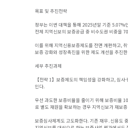
목표 및 추진전략
정부는 이번 대책을 통해 2025년말 기준 5.07%
전체 지역신보의 보증공급 중 비수도권 비중을 7
이를 위해 지역신용보증제도를 전면 개편하고, 취
보증 강화와 성장촉진을 위한 제도 개선을 추진한
세부 추진과제
【전략 1】보증제도의 책임성을 강화하고, 심사·
인다.
우선 과도한 보증비율을 줄이기 위해 보증비율 1
로 별도 재원을 확보하는 경우 지역신보가 재보증
보증심사체계도 고도화한다. 기존 재무․신용도 중
지역신보를 대상으로 하는 보증사업 평가에서도 