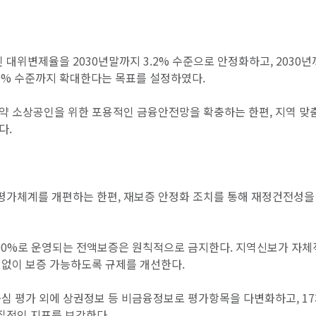
인 대위변제율을 2030년말까지 3.2% 수준으로 안정화하고, 2030
0% 수준까지 확대한다는 목표를 설정하였다.
약 소상공인을 위한 포용적인 금융안전망을 확충하는 한편, 지역 맞
다.
평가체계를 개편하는 한편, 재보증 안정화 조치를 통해 재정건전성을
00%로 운영되는 전액보증은 원칙적으로 금지한다. 지역신보가 자
 없이 보증 가능하도록 규제를 개선한다.
심 평가 외에 상권정보 등 비금융정보로 평가항목을 다변화하고, 1
질적인 지표를 보강한다.