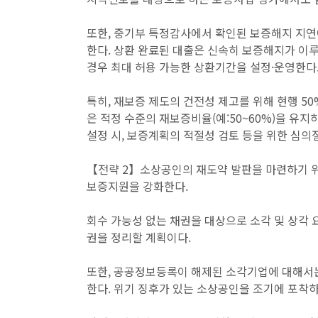
또한, 중기부 특정감사에서 확인된 보증해지 지연
한다. 상환 완료된 대출은 신속히 보증해지가 이
경우 최대 허용 가능한 상환기간을 설정·운영한다
특히, 재보증 제도의 건전성 제고를 위해 현행 50
은 적정 수준의 재보증비율(예:50~60%)을 유
설정 시, 보증계획의 적절성 검토 등을 위한 심
【전략 2】소상공인의 재도약 발판을 마련하기 
보증지원을 강화한다.
회수 가능성 없는 채권을 대상으로 소각 및 상각 요
권을 정리할 계획이다.
또한, 공공정보등록이 해제된 소각기업에 대해서는
한다. 위기 징후가 있는 소상공인을 조기에 포착