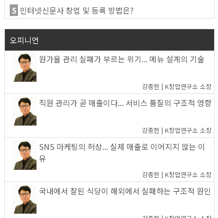
5
인터넷신문사 창업 및 등록 방법은?
오피니언
원가율 관리 실패가 부르는 위기... 메뉴 설계의 기술
강종헌 | K창업연구소 소장
직원 관리가 곧 매출이다... 서비스 품질의 구조적 영향
강종헌 | K창업연구소 소장
SNS 마케팅의 허상... 실제 매출로 이어지지 않는 이
유
강종헌 | K창업연구소 소장
국내에서 잘된 식당이 해외에서 실패하는 구조적 원인