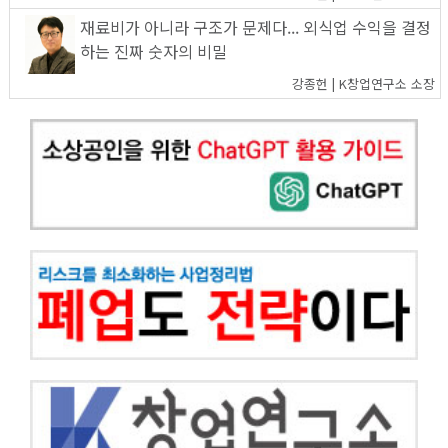
재료비가 아니라 구조가 문제다... 외식업 수익을 결정
하는 진짜 숫자의 비밀
강종헌 | K창업연구소 소장