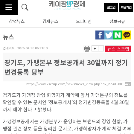
창업뉴스
경제뉴스
오피니언
정보공유
뉴스
업데이트 : 2026-04-30 06:33:10
+
-
뉴스 스크랩
경기도, 가맹본부 정보공개서 30일까지 정기
변경등록 당부
https://www.ksetup.com/news/news_view.php?idx_no=15083
경기도가 가맹점 창업 희망자가 계약에 앞서 가맹본부의 정보를
확인할 수 있는 문서인 ‘정보공개서’의 정기변경등록을 4월 30일
까지 해야 한다고 밝혔다.
가맹정보공개서는 가맹본부가 운영하는 브랜드의 경영 현황, 가
맹점 관련 정보 등을 정리한 문서로, 가맹희망자가 계약 체결 여부