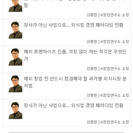
힘
강종헌 | K창업연구소 소장
장사가 아닌 사업으로... 외식업 경영 패러다임 전환
강종헌 | K창업연구소 소장
해외 프랜차이즈 진출, 가장 많이 하는 착각은 무엇인
가
강종헌 | K창업연구소 소장
해외 창업 전 반드시 점검해야 할 국가별 외식시장 분
석법
강종헌 | K창업연구소 소장
장사가 아닌 사업으로... 외식업 경영 패러다임 전환
강종헌 | K창업연구소 소장