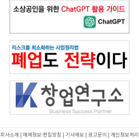
회사소개
|
매체정보·편집방침
|
기사제보
|
광고문의
|
개인정보처리