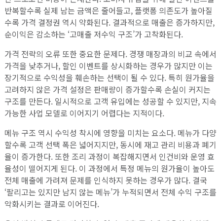
반복할수록 실제 남는 금액은 줄어들고, 플랫폼 의존도가 높아질
수록 가격 결정권 역시 약화된다. 결과적으로 매출은 증가하지만,
순이익은 감소하는 ‘고매출 저수익 구조’가 고착화된다.
가격 전략의 오류 또한 중요한 문제다. 경쟁 매장과의 비교 속에서
가격을 낮추거나, 할인 이벤트를 상시화하는 경우가 많지만 이는
장기적으로 수익성을 훼손하는 선택이 될 수 있다. 특히 원가율을
고려하지 않은 가격 설정은 판매량이 증가할수록 손실이 커지는
구조를 만든다. 일시적으로 고객 유입에는 성공할 수 있지만, 지속
가능한 사업 모델로 이어지기 어렵다는 지적이다.
메뉴 구조 역시 수익성 착시에 영향을 미치는 요소다. 메뉴가 다양
할수록 고객 선택 폭은 넓어지지만, 동시에 재고 관리 비용과 폐기
율이 증가한다. 또한 조리 과정이 복잡해지면서 인건비와 운영 효
율성이 떨어지게 된다. 이 과정에서 특정 메뉴의 원가율이 높아도
전체 매출에 가려져 문제를 인식하지 못하는 경우가 많다. 결국
‘팔리고는 있지만 남지 않는 메뉴’가 누적되면서 전체 수익 구조를
악화시키는 결과로 이어진다.