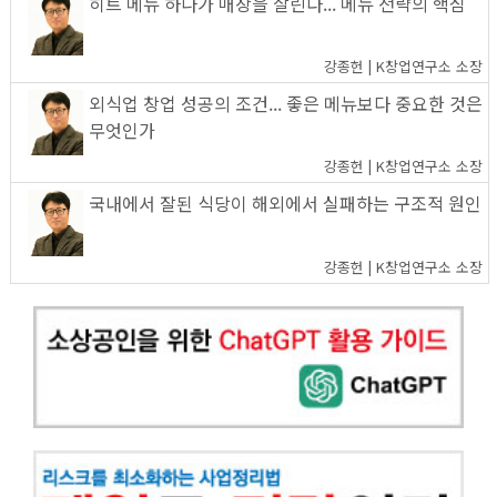
히트 메뉴 하나가 매장을 살린다... 메뉴 전략의 핵심
강종헌 | K창업연구소 소장
외식업 창업 성공의 조건... 좋은 메뉴보다 중요한 것은
무엇인가
강종헌 | K창업연구소 소장
국내에서 잘된 식당이 해외에서 실패하는 구조적 원인
강종헌 | K창업연구소 소장