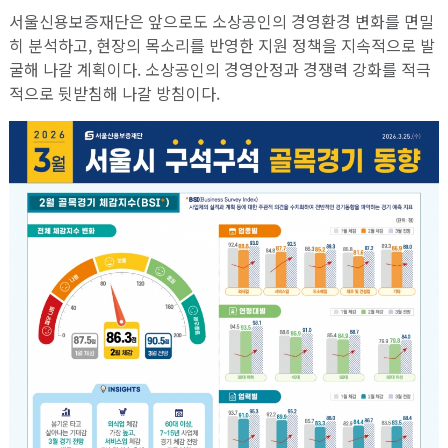
서울신용보증재단은 앞으로도 소상공인의 경영환경 변화를 면밀
히 분석하고, 현장의 목소리를 반영한 지원 정책을 지속적으로 발
굴해 나갈 계획이다. 소상공인의 경영안정과 경쟁력 강화를 적극
적으로 뒷받침해 나갈 방침이다.