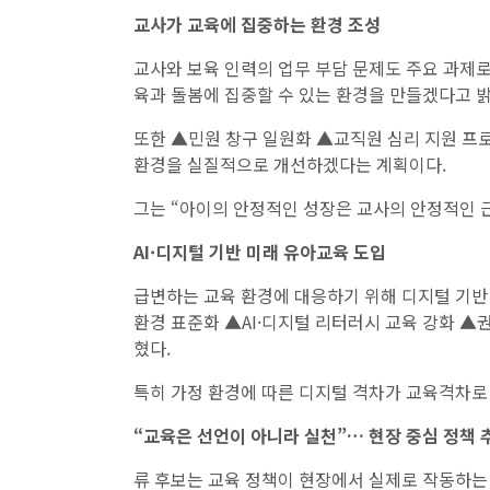
교사가 교육에 집중하는 환경 조성
교사와 보육 인력의 업무 부담 문제도 주요 과제로
육과 돌봄에 집중할 수 있는 환경을 만들겠다고 밝
또한 ▲민원 창구 일원화 ▲교직원 심리 지원 프로
환경을 실질적으로 개선하겠다는 계획이다.
그는 “아이의 안정적인 성장은 교사의 안정적인 
AI·디지털 기반 미래 유아교육 도입
급변하는 교육 환경에 대응하기 위해 디지털 기반
환경 표준화 ▲AI·디지털 리터러시 교육 강화 ▲
혔다.
특히 가정 환경에 따른 디지털 격차가 교육격차로
“교육은 선언이 아니라 실천”… 현장 중심 정책 
류 후보는 교육 정책이 현장에서 실제로 작동하는