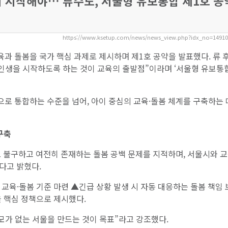
서 시작해야… 류수노, 서울형 유보통합 제1호 공
https://www.ksetup.com/news/news_view.php?idx_no=1491
과 돌봄을 국가 핵심 과제로 제시하며 제1호 공약을 발표했다. 류 
 인생을 시작하도록 하는 것이 교육의 출발점”이라며 ‘서울형 유보통
로 통합하는 수준을 넘어, 아이 중심의 교육·돌봄 체계를 구축하는 
구축
도 불구하고 여전히 존재하는 돌봄 공백 문제를 지적하며, 서울시와 
다고 밝혔다.
교육·돌봄 기준 마련 ▲긴급 상황 발생 시 자동 대응하는 돌봄 책임
 핵심 정책으로 제시했다.
모가 없는 서울을 만드는 것이 목표”라고 강조했다.