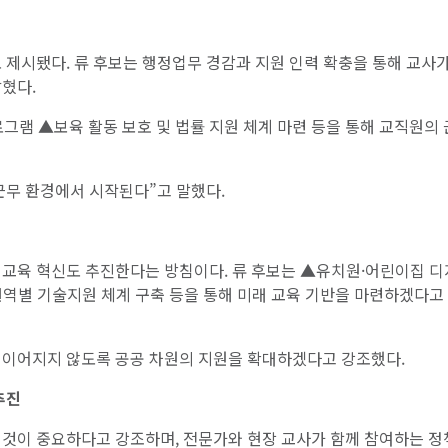
 제시됐다. 류 후보는 행정업무 경감과 지원 인력 확충을 통해 교사가
혔다.
그램 ▲보육 활동 보호 및 법률 지원 체계 마련 등을 통해 교직원의
근무 환경에서 시작된다”고 말했다.
 교육 혁신도 추진한다는 방침이다. 류 후보는 ▲유치원·어린이집 
권역별 기술지원 체계 구축 등을 통해 미래 교육 기반을 마련하겠다고
 이어지지 않도록 공공 차원의 지원을 확대하겠다고 강조했다.
추진
 것이 중요하다고 강조하며, 전문가와 현장 교사가 함께 참여하는 정