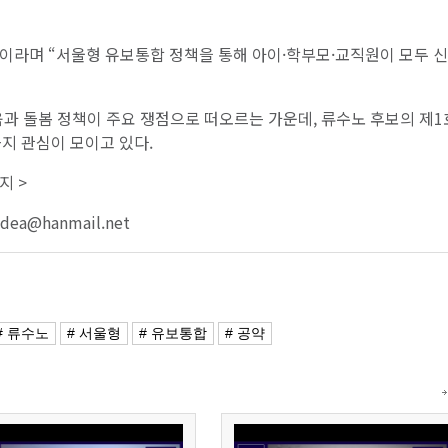
”이라며 “서울형 유보통합 정책을 통해 아이·학부모·교직원이 모두 
육과 돌봄 정책이 주요 쟁점으로 떠오르는 가운데, 류수노 후보의 제1
지 관심이 모이고 있다.
지 >
idea@hanmail.net
# 류수노
# 서울형
# 유보통합
# 공약