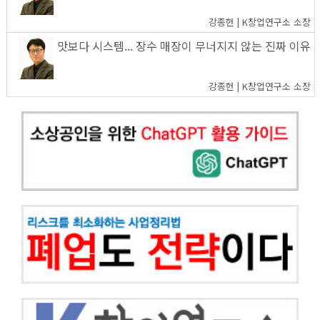
강종헌 | K창업연구소 소장
맛보다 시스템... 장수 매장이 무너지지 않는 진짜 이유
강종헌 | K창업연구소 소장