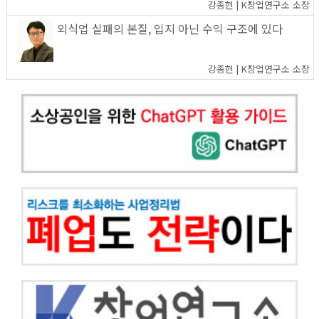
강종헌 | K창업연구소 소장
외식업 실패의 본질, 입지 아닌 수익 구조에 있다
강종헌 | K창업연구소 소장