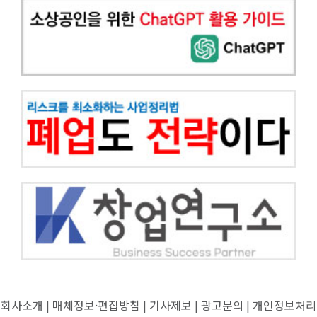
회사소개
|
매체정보·편집방침
|
기사제보
|
광고문의
|
개인정보처리