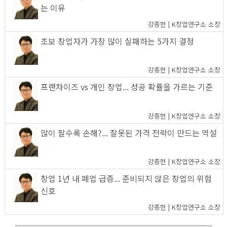
는 이유
강종헌 | K창업연구소 소장
초보 창업자가 가장 많이 실패하는 5가지 결정
강종헌 | K창업연구소 소장
프랜차이즈 vs 개인 창업... 성공 확률을 가르는 기준
강종헌 | K창업연구소 소장
많이 팔수록 손해?... 잘못된 가격 전략이 만드는 역설
강종헌 | K창업연구소 소장
창업 1년 내 폐업 급증... 준비되지 않은 창업의 위험
신호
강종헌 | K창업연구소 소장