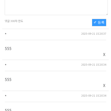
댓글
300
자 한도
✐ 등록
*
2025-09-21 15:20:37
555
X
*
2025-09-21 15:20:34
555
X
*
2025-09-21 15:20:34
555