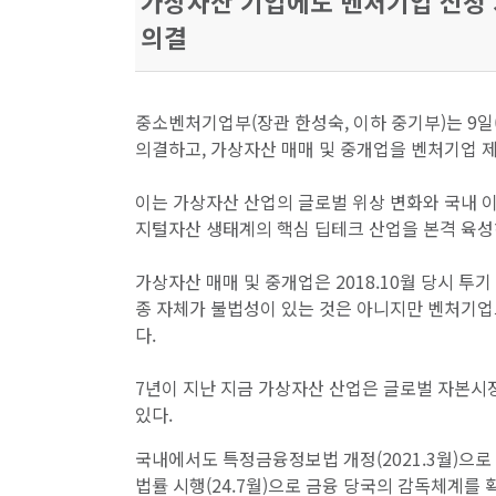
가상자산 기업에도 벤처기업 신청 
의결
중소벤처기업부(장관 한성숙, 이하 중기부)는 9
의결하고, 가상자산 매매 및 중개업을 벤처기업 
이는 가상자산 산업의 글로벌 위상 변화와 국내 이
지털자산 생태계의 핵심 딥테크 산업을 본격 육성
가상자산 매매 및 중개업은 2018.10월 당시 투
종 자체가 불법성이 있는 것은 아니지만 벤처기업
다.
7년이 지난 지금 가상자산 산업은 글로벌 자본
있다.
국내에서도 특정금융정보법 개정(2021.3월)으
법률 시행(24.7월)으로 금융 당국의 감독체계를