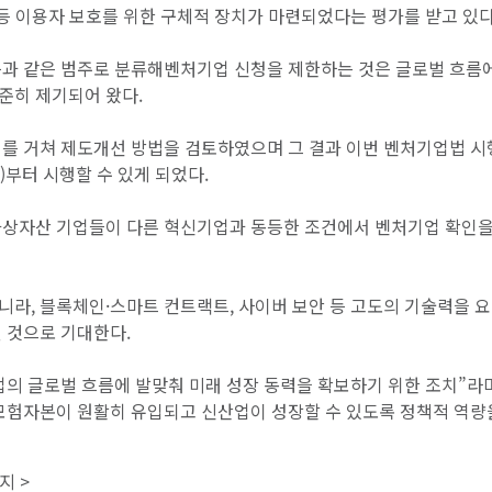
 등 이용자 보호를 위한 구체적 장치가 마련되었다는 평가를 받고 있다
등과 같은 범주로 분류해벤처기업 신청을 제한하는 것은 글로벌 흐름
준히 제기되어 왔다.
의를 거쳐 제도개선 방법을 검토하였으며 그 결과 이번 벤처기업법 
)부터 시행할 수 있게 되었다.
가상자산 기업들이 다른 혁신기업과 동등한 조건에서 벤처기업 확인을
니라, 블록체인·스마트 컨트랙트, 사이버 보안 등 고도의 기술력을 
 것으로 기대한다.
업의 글로벌 흐름에 발맞춰 미래 성장 동력을 확보하기 위한 조치”라며
모험자본이 원활히 유입되고 신산업이 성장할 수 있도록 정책적 역량
지 >