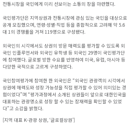
전통시장을 국민에게 미리 선보이는 소통의 장을 마련했다.
국민평가단은 지역상권과 전통시장에 관심 있는 국민을 대상으로
공개 모집했으며, 연령·성별·직업 등을 종합적으로 고려해 약 5.6
대 1의 경쟁률을 거쳐 119명으로 구성됐다.
외국인의 시각에서도 상권의 방문 매력도를 평가할 수 있도록 외
국인 인플루언서와 외국인 유학생 등 외국인 29명이 국민평가단
에 참여했다. 글로벌 방한 수요를 반영하여 미국, 유럽, 아시아 등
다양한 국적으로 고르게 구성하였다.
국민참여평가에 참여한 한 외국인은 “외국인 관광객의 시각에서
상권에 매력도와 성장 가능성을 직접 평가할 수 있어 의미있는 경
험이었다”며 “평가과정에서 소개된 상권들이 앞으로 대한민국을
대표하는 관광명소로 성장 할 수 있는 잠재력을 확인할 수 있었
다”고 소감을 밝혔다.
[지역 대표 K-관광 상권, ‘글로컬상권’]