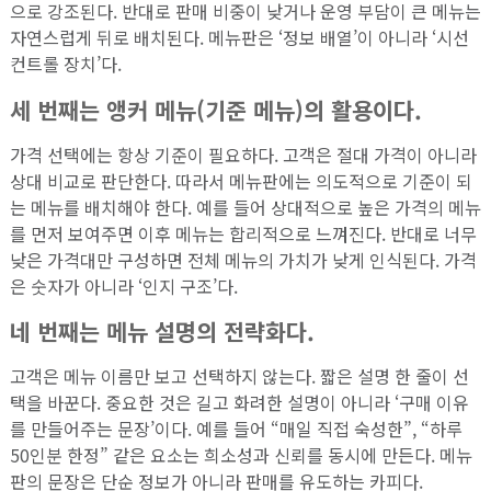
으로 강조된다. 반대로 판매 비중이 낮거나 운영 부담이 큰 메뉴는
자연스럽게 뒤로 배치된다. 메뉴판은 ‘정보 배열’이 아니라 ‘시선
컨트롤 장치’다.
세 번째는 앵커 메뉴(기준 메뉴)의 활용이다.
가격 선택에는 항상 기준이 필요하다. 고객은 절대 가격이 아니라
상대 비교로 판단한다. 따라서 메뉴판에는 의도적으로 기준이 되
는 메뉴를 배치해야 한다. 예를 들어 상대적으로 높은 가격의 메뉴
를 먼저 보여주면 이후 메뉴는 합리적으로 느껴진다. 반대로 너무
낮은 가격대만 구성하면 전체 메뉴의 가치가 낮게 인식된다. 가격
은 숫자가 아니라 ‘인지 구조’다.
네 번째는 메뉴 설명의 전략화다.
고객은 메뉴 이름만 보고 선택하지 않는다. 짧은 설명 한 줄이 선
택을 바꾼다. 중요한 것은 길고 화려한 설명이 아니라 ‘구매 이유
를 만들어주는 문장’이다. 예를 들어 “매일 직접 숙성한”, “하루
50인분 한정” 같은 요소는 희소성과 신뢰를 동시에 만든다. 메뉴
판의 문장은 단순 정보가 아니라 판매를 유도하는 카피다.