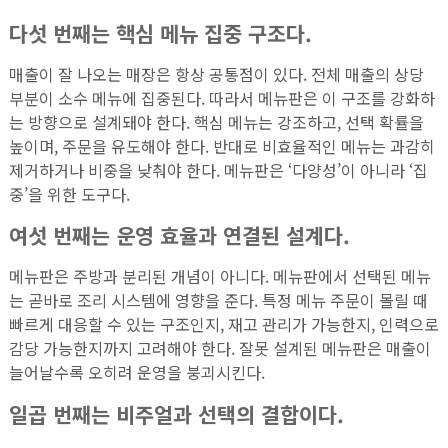
다섯 번째는 핵심 메뉴 집중 구조다.
매출이 잘 나오는 매장은 항상 공통점이 있다. 전체 매출의 상당
부분이 소수 메뉴에 집중된다. 따라서 메뉴판은 이 구조를 강화하
는 방향으로 설계돼야 한다. 핵심 메뉴는 강조하고, 선택 확률을
높이며, 주문을 유도해야 한다. 반대로 비효율적인 메뉴는 과감히
제거하거나 비중을 낮춰야 한다. 메뉴판은 ‘다양성’이 아니라 ‘집
중’을 위한 도구다.
여섯 번째는 운영 효율과 연결된 설계다.
메뉴판은 주방과 분리된 개념이 아니다. 메뉴판에서 선택된 메뉴
는 곧바로 조리 시스템에 영향을 준다. 특정 메뉴 주문이 몰릴 때
빠르게 대응할 수 있는 구조인지, 재고 관리가 가능한지, 인력으로
감당 가능한지까지 고려해야 한다. 잘못 설계된 메뉴판은 매출이
늘어날수록 오히려 운영을 붕괴시킨다.
일곱 번째는 비주얼과 선택의 결합이다.