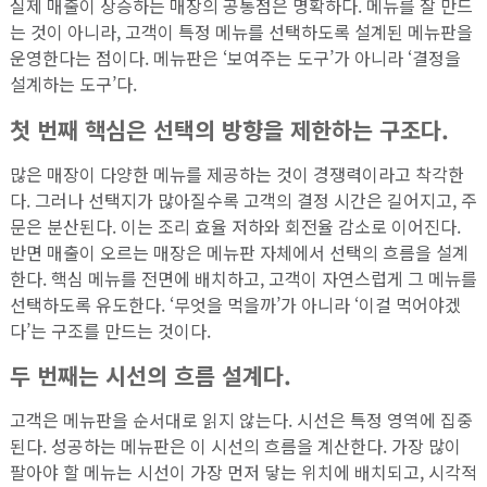
실제 매출이 상승하는 매장의 공통점은 명확하다. 메뉴를 잘 만드
는 것이 아니라, 고객이 특정 메뉴를 선택하도록 설계된 메뉴판을
운영한다는 점이다. 메뉴판은 ‘보여주는 도구’가 아니라 ‘결정을
설계하는 도구’다.
첫 번째 핵심은 선택의 방향을 제한하는 구조다.
많은 매장이 다양한 메뉴를 제공하는 것이 경쟁력이라고 착각한
다. 그러나 선택지가 많아질수록 고객의 결정 시간은 길어지고, 주
문은 분산된다. 이는 조리 효율 저하와 회전율 감소로 이어진다.
반면 매출이 오르는 매장은 메뉴판 자체에서 선택의 흐름을 설계
한다. 핵심 메뉴를 전면에 배치하고, 고객이 자연스럽게 그 메뉴를
선택하도록 유도한다. ‘무엇을 먹을까’가 아니라 ‘이걸 먹어야겠
다’는 구조를 만드는 것이다.
두 번째는 시선의 흐름 설계다.
고객은 메뉴판을 순서대로 읽지 않는다. 시선은 특정 영역에 집중
된다. 성공하는 메뉴판은 이 시선의 흐름을 계산한다. 가장 많이
팔아야 할 메뉴는 시선이 가장 먼저 닿는 위치에 배치되고, 시각적