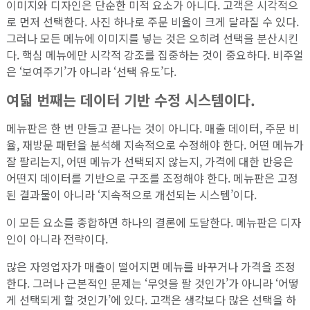
이미지와 디자인은 단순한 미적 요소가 아니다. 고객은 시각적으
로 먼저 선택한다. 사진 하나로 주문 비율이 크게 달라질 수 있다.
그러나 모든 메뉴에 이미지를 넣는 것은 오히려 선택을 분산시킨
다. 핵심 메뉴에만 시각적 강조를 집중하는 것이 중요하다. 비주얼
은 ‘보여주기’가 아니라 ‘선택 유도’다.
여덟 번째는 데이터 기반 수정 시스템이다.
메뉴판은 한 번 만들고 끝나는 것이 아니다. 매출 데이터, 주문 비
율, 재방문 패턴을 분석해 지속적으로 수정해야 한다. 어떤 메뉴가
잘 팔리는지, 어떤 메뉴가 선택되지 않는지, 가격에 대한 반응은
어떤지 데이터를 기반으로 구조를 조정해야 한다. 메뉴판은 고정
된 결과물이 아니라 ‘지속적으로 개선되는 시스템’이다.
이 모든 요소를 종합하면 하나의 결론에 도달한다. 메뉴판은 디자
인이 아니라 전략이다.
많은 자영업자가 매출이 떨어지면 메뉴를 바꾸거나 가격을 조정
한다. 그러나 근본적인 문제는 ‘무엇을 팔 것인가’가 아니라 ‘어떻
게 선택되게 할 것인가’에 있다. 고객은 생각보다 많은 선택을 하