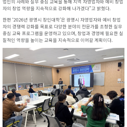
업인의 사례와 실무 중심 교육을 통해 지역 자영업자와 예비 창업
자의 창업 역량을 지속적으로 강화해 나가겠다”고 밝혔다.
한편 ‘2026년 광명시 장인대학’은 광명시 자영업자와 예비 창업
자의 경쟁력 강화를 목표로 다양한 분야의 전문가를 초청한 실무
중심 교육 프로그램을 운영하고 있으며, 창업과 경영에 필요한 실
질적인 역량을 높이는 교육을 지속적으로 이어갈 계획이다.