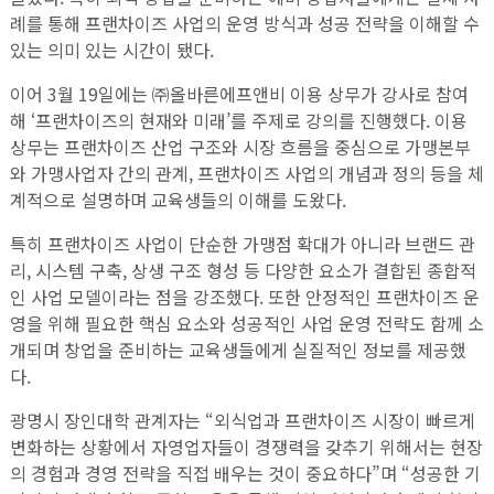
례를 통해 프랜차이즈 사업의 운영 방식과 성공 전략을 이해할 수
있는 의미 있는 시간이 됐다.
이어 3월 19일에는 ㈜올바른에프앤비 이용 상무가 강사로 참여
해 ‘프랜차이즈의 현재와 미래’를 주제로 강의를 진행했다. 이용
상무는 프랜차이즈 산업 구조와 시장 흐름을 중심으로 가맹본부
와 가맹사업자 간의 관계, 프랜차이즈 사업의 개념과 정의 등을 체
계적으로 설명하며 교육생들의 이해를 도왔다.
특히 프랜차이즈 사업이 단순한 가맹점 확대가 아니라 브랜드 관
리, 시스템 구축, 상생 구조 형성 등 다양한 요소가 결합된 종합적
인 사업 모델이라는 점을 강조했다. 또한 안정적인 프랜차이즈 운
영을 위해 필요한 핵심 요소와 성공적인 사업 운영 전략도 함께 소
개되며 창업을 준비하는 교육생들에게 실질적인 정보를 제공했
다.
광명시 장인대학 관계자는 “외식업과 프랜차이즈 시장이 빠르게
변화하는 상황에서 자영업자들이 경쟁력을 갖추기 위해서는 현장
의 경험과 경영 전략을 직접 배우는 것이 중요하다”며 “성공한 기