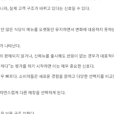
니라, 실제 고객 구조가 바뀌고 있다는 신호일 수 있다.
지만 많은 식당이 메뉴를 오랫동안 유지하면서 변화에 대응하지 못하
가 나타난다.
의 판매되지 않거나, 신메뉴를 출시해도 반응이 없는 경우가 대표적
하다”는 평가를 하기 시작하면 이는 매우 중요한 신호다.
매우 빠르다. 소비자들은 새로운 경험을 원하고 다양한 선택지를 비교
자연스럽게 다른 매장을 선택하게 된다.
은 비용 구조 악화다.