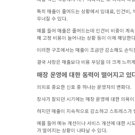
특히 매출이 줄어드는 상황에서 임대료, 인건비, 
무너질 수 있다.
예를 들어 매출은 줄어드는데 인건비 비중이 계속
해 고정 비용이 늘어나는 상황 등이 이에 해당한다
이러한 구조에서는 매출이 조금만 감소해도 손익
결국 사장은 매출보다 비용 부담을 더 크게 느끼게
매장 운영에 대한 동력이 떨어지고 있
의외로 중요한 신호 중 하나는 운영자의 변화다.
장사가 잘되던 시기에는 매장 운영에 대한 의욕이
하지만 매출이 지속적으로 감소하고 스트레스가 쌓
예를 들어 메뉴 개선이나 서비스 개선에 대한 시도
가 떨어지는 상황이 나타날 수 있다.