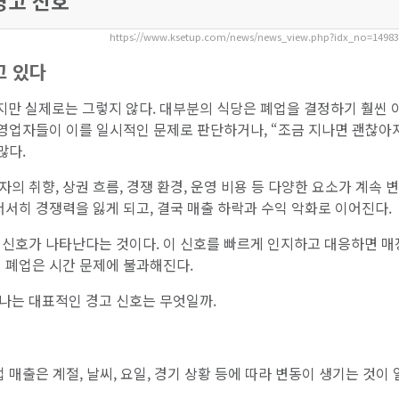
경고 신호
https://www.ksetup.com/news/news_view.php?idx_no=1498
고 있다
만 실제로는 그렇지 않다. 대부분의 식당은 폐업을 결정하기 훨씬 
자영업자들이 이를 일시적인 문제로 판단하거나, “조금 지나면 괜찮아
많다.
 취향, 상권 흐름, 경쟁 환경, 운영 비용 등 다양한 요소가 계속 
서서히 경쟁력을 잃게 되고, 결국 매출 하락과 수익 악화로 이어진다.
 신호가 나타난다는 것이다. 이 신호를 빠르게 인지하고 대응하면 
 폐업은 시간 문제에 불과해진다.
나는 대표적인 경고 신호는 무엇일까.
 매출은 계절, 날씨, 요일, 경기 상황 등에 따라 변동이 생기는 것이