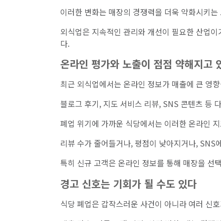
이러한 변화는 매장의 경쟁력을 더욱 약화시키는 
외식업은 지속적인 관리와 개선이 필요한 산업이기
다.
온라인 평가와 노출이 점점 약해지고 
최근 외식업에서는 온라인 정보가 매출에 큰 영향
블로그 후기, 지도 서비스 리뷰, SNS 콘텐츠 등
폐업 위기에 가까운 식당에서는 이러한 온라인 지
리뷰 수가 줄어들거나, 평점이 낮아지거나, SNS
특히 신규 고객은 온라인 정보를 통해 매장을 선택
경고 신호는 기회가 될 수도 있다
식당 폐업은 갑작스러운 사건이 아니라 여러 신호