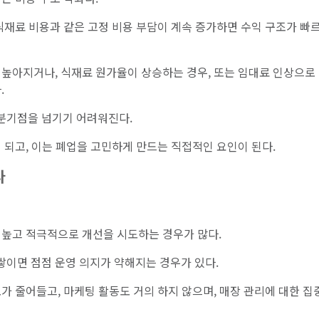
식재료 비용과 같은 고정 비용 부담이 계속 증가하면 수익 구조가 빠
 높아지거나, 식재료 원가율이 상승하는 경우, 또는 임대료 인상으로
.
분기점을 넘기기 어려워진다.
 되고, 이는 폐업을 고민하게 만드는 직접적인 요인이 된다.
다
 높고 적극적으로 개선을 시도하는 경우가 많다.
이면 점점 운영 의지가 약해지는 경우가 있다.
가 줄어들고, 마케팅 활동도 거의 하지 않으며, 매장 관리에 대한 집