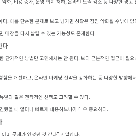
력 약화, 비용 증가, 운영 의지 저하, 온라인 노출 감소 등 다양한 경고
다. 이를 단순한 문제로 보고 넘기면 상황은 점점 악화될 수밖에 없
면 매장을 다시 살릴 수 있는 가능성도 존재한다.
한다
한 단기적인 방법만 고민해서는 안 된다. 보다 근본적인 접근이 필요
 경험을 개선하고, 온라인 마케팅 전략을 강화하는 등 다양한 방향에서
뉴얼과 같은 전략적인 선택도 고려할 수 있다.
견했을 때 얼마나 빠르게 대응하느냐가 매우 중요하다.
다
이미 문제가 있었던 것 같다”고 말한다.