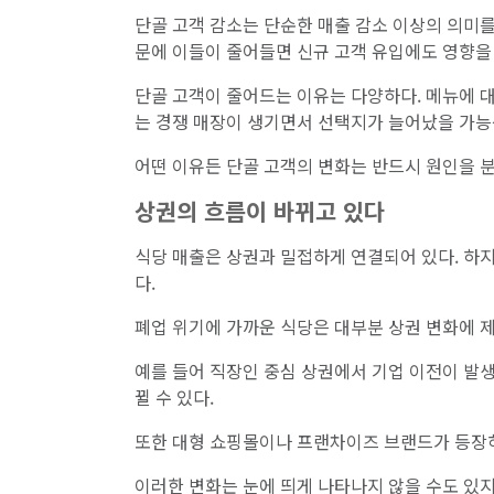
단골 고객 감소는 단순한 매출 감소 이상의 의미를
문에 이들이 줄어들면 신규 고객 유입에도 영향을 
단골 고객이 줄어드는 이유는 다양하다. 메뉴에 대
는 경쟁 매장이 생기면서 선택지가 늘어났을 가능
어떤 이유든 단골 고객의 변화는 반드시 원인을 분
상권의 흐름이 바뀌고 있다
식당 매출은 상권과 밀접하게 연결되어 있다. 하
다.
폐업 위기에 가까운 식당은 대부분 상권 변화에 제
예를 들어 직장인 중심 상권에서 기업 이전이 발생
뀔 수 있다.
또한 대형 쇼핑몰이나 프랜차이즈 브랜드가 등장하
이러한 변화는 눈에 띄게 나타나지 않을 수도 있지