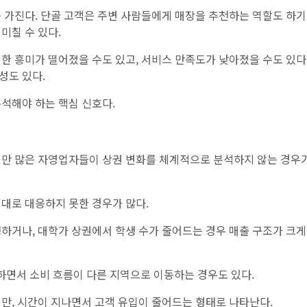
 가진다. 단골 고객은 주변 사람들에게 매장을 추천하는 역할도 하기
미칠 수 있다.
한 흥미가 떨어졌을 수도 있고, 서비스 만족도가 낮아졌을 수도 있다.
성도 있다.
석해야 하는 핵심 신호다.
지만 많은 자영업자들이 상권 변화를 체계적으로 분석하지 않는 경우
대로 대응하지 못한 경우가 많다.
하거나, 대학가 상권에서 학생 수가 줄어드는 경우 매출 구조가 크게
면서 소비 흐름이 다른 지역으로 이동하는 경우도 있다.
만, 시간이 지나면서 고객 유입이 줄어드는 형태로 나타난다.