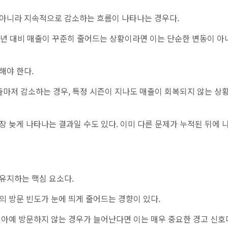
 아니라 지속적으로 감소하는 흐름이 나타나는 경우다.
 전년 대비 매출이 꾸준히 줄어드는 상황이라면 이는 단순한 변동이 아
해야 한다.
출마저 감소하는 경우, 특정 시즌이 지나도 매출이 회복되지 않는 상황
 늦게 나타나는 결과일 수도 있다. 이미 다른 문제가 누적된 뒤에 
유지하는 핵심 요소다.
의 방문 빈도가 눈에 띄게 줄어드는 경향이 있다.
 아예 방문하지 않는 경우가 늘어난다면 이는 매우 중요한 경고 신호