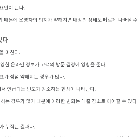
요인이 된다.
 때문에 운영자의 의지가 약해지면 매장의 상태도 빠르게 나빠질 수
있다
을 미친다.
 다양한 온라인 정보가 고객의 방문 결정에 영향을 준다.
표가 점점 약해지는 경우가 많다.
에서 언급되는 빈도가 감소하는 현상이 나타난다.
하는 경우가 많기 때문에 이러한 변화는 매출 감소로 이어질 수 있다
가 누적된 결과다.