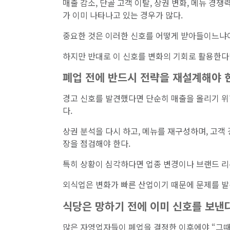
매출 감소, 단골 고객 이탈, 상권 변화, 메뉴 경쟁
가 이미 나타나고 있는 경우가 많다.
중요한 것은 이러한 신호를 어떻게 받아들이느냐이
하지만 반대로 이 신호를 변화의 기회로 활용한다
폐업 전에 반드시 전략을 재설계해야 
경고 신호를 발견했다면 단순히 매출을 올리기 위
다.
상권 분석을 다시 하고, 메뉴를 재구성하며, 고객
장을 점검해야 한다.
특히 상황이 심각하다면 업종 변경이나 브랜드 리
외식업은 변화가 빠른 산업이기 때문에 문제를 발
식당은 망하기 전에 이미 신호를 보낸
많은 자영업자들이 폐업을 결정한 이후에야 “그때 