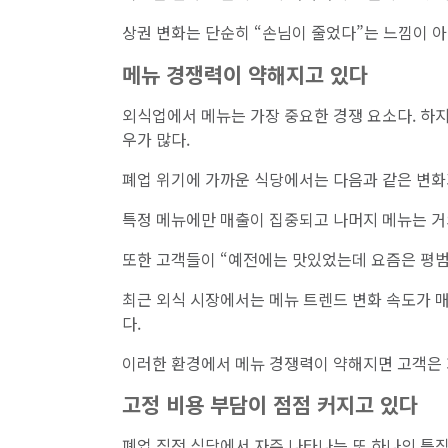
상권 변화는 단순히 “손님이 줄었다”는 느낌이 아
메뉴 경쟁력이 약해지고 있다
외식업에서 메뉴는 가장 중요한 경쟁 요소다. 하
우가 많다.
폐업 위기에 가까운 식당에서는 다음과 같은 변화
특정 메뉴에만 매출이 집중되고 나머지 메뉴는 거
또한 고객들이 “예전에는 맛있었는데 요즘은 평범
최근 외식 시장에서는 메뉴 트렌드 변화 속도가 
다.
이러한 환경에서 메뉴 경쟁력이 약해지면 고객은 
고정 비용 부담이 점점 커지고 있다
폐업 직전 식당에서 자주 나타나는 또 하나의 특징