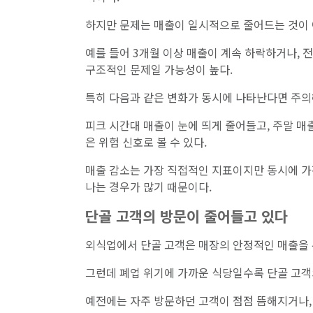
하지만 문제는 매출이 일시적으로 줄어드는 것이
예를 들어 3개월 이상 매출이 계속 하락하거나,
구조적인 문제일 가능성이 높다.
특히 다음과 같은 변화가 동시에 나타난다면 주의
피크 시간대 매출이 눈에 띄게 줄어들고, 주말 매
은 위험 신호로 볼 수 있다.
매출 감소는 가장 직접적인 지표이지만 동시에 가장
나는 경우가 많기 때문이다.
단골 고객의 방문이 줄어들고 있다
외식업에서 단골 고객은 매장의 안정적인 매출을 
그런데 폐업 위기에 가까운 식당일수록 단골 고객
예전에는 자주 방문하던 고객이 점점 뜸해지거나,