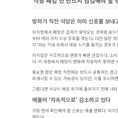
식당 폐업 전 반드시 점검해야 할 
망하기 직전 식당은 이미 신호를 보내
외식업에서 폐업은 갑자기 찾아오는 것처럼 보이지
부터 여러 가지 이상 징후를 겪는다. 다만 많은 
지”라는 기대 속에서 대응 시기를 놓치는 경우가 
외식업은 구조적으로 변화가 빠른 산업이다. 소비자의
다. 이 과정에서 매장이 변화에 적응하지 못하면 
중요한 점은 폐업 직전에는 반드시 공통적인 경고
회생시킬 수 있는 가능성이 있지만, 이를 무시하면
그렇다면 식당이 폐업 위기에 들어가기 전에 나타
매출이 ‘지속적으로’ 감소하고 있다
가장 먼저 확인해야 할 신호는 매출 변화다. 외식업
적이다.