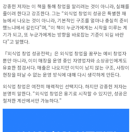
강종헌 저자는 이 책을 통해 창업을 말리려는 것이 아니라, 실패를
줄이려 한다고 강조한다. 그는 “외식업 창업의 성공은 특별한 재
능에서 나오는 것이 아니라, 기본적인 구조를 얼마나 충실히 준비
했느냐에서 갈린다”며, “이 책이 누군가에게는 시작을 미루는 계
기가 되고, 또 누군가에게는 방향을 바로잡는 기준이 되길 바란
다”고 말했다.
『외식업 창업 성공전략』은 외식업 창업을 꿈꾸는 예비 창업자
뿐만 아니라, 이미 매장을 운영 중인 자영업자와 소상공인에게도
유효한 점검서다. 매출은 나오지만 이익이 남지 않는 구조, 사장이
현장을 떠날 수 없는 운영 방식에 대해 다시 생각하게 만든다.
외식업 창업은 여전히 매력적인 선택지다. 하지만 강종헌 저자는
분명히 말한다. “외식업 창업은 용기로 시작할 수 있지만, 성공은
철저한 계산에서만 가능하다.”