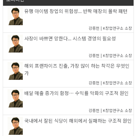
유행 아이템 창업의 위험성... 반짝 매장의 몰락 패턴
강종헌 | K창업연구소 소장
사장이 바쁘면 망한다... 시스템 경영의 필요성
강종헌 | K창업연구소 소장
해외 프랜차이즈 진출, 가장 많이 하는 착각은 무엇인
가
강종헌 | K창업연구소 소장
배달 매출 증가의 함정… 수익률 악화의 구조적 원인
강종헌 | K창업연구소 소장
국내에서 잘된 식당이 해외에서 실패하는 구조적 원인