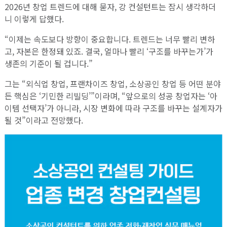
2026년 창업 트렌드에 대해 묻자, 강 컨설턴트는 잠시 생각하더
니 이렇게 답했다.
“이제는 속도보다 방향이 중요합니다. 트렌드는 너무 빨리 변하
고, 자본은 한정돼 있죠. 결국, 얼마나 빨리 ‘구조를 바꾸는가’가
생존의 기준이 될 겁니다.”
그는 “외식업 창업, 프랜차이즈 창업, 소상공인 창업 등 어떤 분야
든 핵심은 ‘기민한 리빌딩’”이라며, “앞으로의 성공 창업자는 ‘아
이템 선택자’가 아니라, 시장 변화에 따라 구조를 바꾸는 설계자가
될 것”이라고 전망했다.