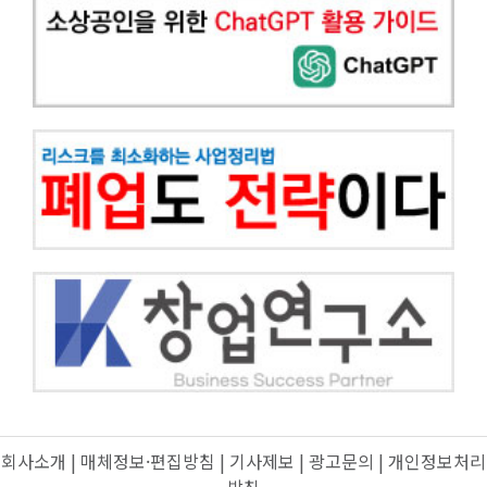
회사소개
|
매체정보·편집방침
|
기사제보
|
광고문의
|
개인정보처리
방침