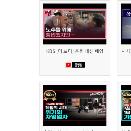
KBS [더 보다] 은퇴 대신 폐업