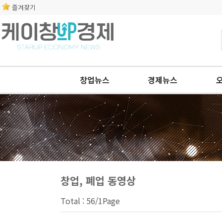
즐겨찾기
창업뉴스
경제뉴스
창업, 폐업 동영상
Total : 56/1Page