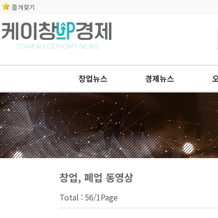
즐겨찾기
창업뉴스
경제뉴스
창업, 폐업 동영상
Total : 56/1Page