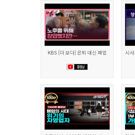
KBS [더 보다] 은퇴 대신 폐업