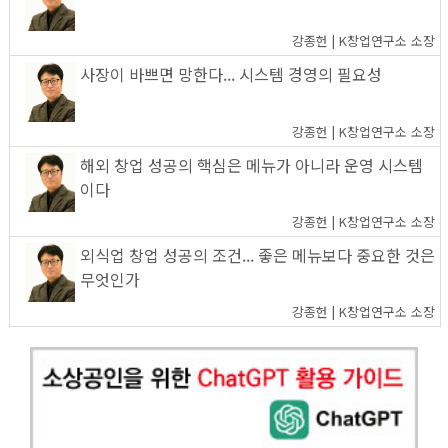
강종헌 | K창업연구소 소장
사장이 바쁘면 망한다... 시스템 경영의 필요성
강종헌 | K창업연구소 소장
해외 창업 성공의 핵심은 메뉴가 아니라 운영 시스템
이다
강종헌 | K창업연구소 소장
외식업 창업 성공의 조건... 좋은 메뉴보다 중요한 것은
무엇인가
강종헌 | K창업연구소 소장